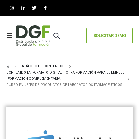
SOLICITAR DEMO
CATÁLOGO DE CONTENIDOS
CONTENIDO EN FORMATO DIGITAL
,
OTRA FORMACIÓN PARA EL EMPLEO
,
FORMACIÓN COMPLEMENTARIA
CURSO EN JEFES DE PRODUCTOS DE LABORATORIOS FARMACÉUTICOS