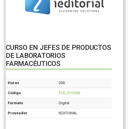
CURSO EN JEFES DE PRODUCTOS
DE LABORATORIOS
FARMACÉUTICOS
Horas
200
Código
FCO_D15559
Formato
Digital
Proveedor
IEDITORIAL