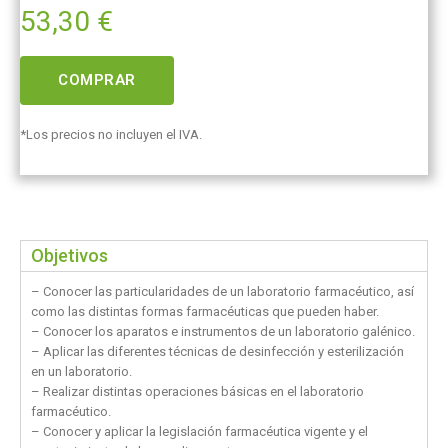
53,30
€
COMPRAR
*Los precios no incluyen el IVA.
Objetivos
– Conocer las particularidades de un laboratorio farmacéutico, así
como las distintas formas farmacéuticas que pueden haber.
– Conocer los aparatos e instrumentos de un laboratorio galénico.
– Aplicar las diferentes técnicas de desinfección y esterilización
en un laboratorio.
– Realizar distintas operaciones básicas en el laboratorio
farmacéutico.
– Conocer y aplicar la legislación farmacéutica vigente y el