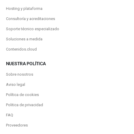
Hosting y plataforma
Consultoría y acreditaciones
Soporte técnico especializado
Soluciones a medida
Contenidos.cloud
NUESTRA POLÍTICA
Sobre nosotros
Aviso legal
Política de cookies
Politica de privacidad
FAQ
Proveedores