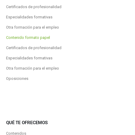
Certificados de profesionalidad
Especialidades formativas
Otra formación para el empleo
Contenido formato papel
Certificados de profesionalidad
Especialidades formativas
Otra formación para el empleo
Oposiciones
QUÉ TE OFRECEMOS
Contenidos