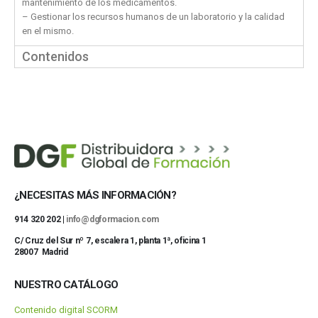
mantenimiento de los medicamentos.
– Gestionar los recursos humanos de un laboratorio y la calidad
en el mismo.
Contenidos
¿NECESITAS MÁS INFORMACIÓN?
914 320 202 |
info@dgformacion.com
C/ Cruz del Sur nº 7, escalera 1, planta 1ª, oficina 1
28007 Madrid
NUESTRO CATÁLOGO
Contenido digital SCORM