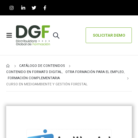
SOLICITAR DEMO
CATÁLOGO DE CONTENIDOS
CONTENIDO EN FORMATO DIGITAL
,
OTRA FORMACIÓN PARA EL EMPLEO
,
FORMACIÓN COMPLEMENTARIA
CURSO EN MEDIOAMBIENTE Y GESTIÓN FORESTAL