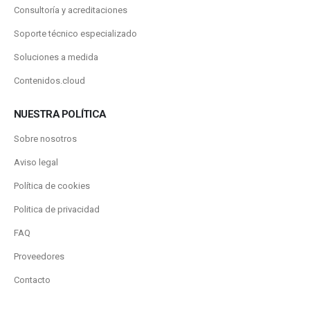
Consultoría y acreditaciones
Soporte técnico especializado
Soluciones a medida
Contenidos.cloud
NUESTRA POLÍTICA
Sobre nosotros
Aviso legal
Política de cookies
Politica de privacidad
FAQ
Proveedores
Contacto