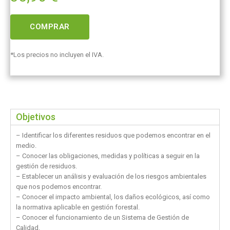
COMPRAR
*Los precios no incluyen el IVA.
Objetivos
– Identificar los diferentes residuos que podemos encontrar en el
medio.
– Conocer las obligaciones, medidas y políticas a seguir en la
gestión de residuos.
– Establecer un análisis y evaluación de los riesgos ambientales
que nos podemos encontrar.
– Conocer el impacto ambiental, los daños ecológicos, así como
la normativa aplicable en gestión forestal.
– Conocer el funcionamiento de un Sistema de Gestión de
Calidad.