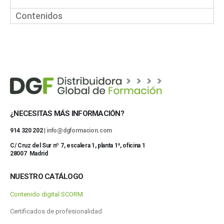
Contenidos
¿NECESITAS MÁS INFORMACIÓN?
914 320 202 |
info@dgformacion.com
C/ Cruz del Sur nº 7, escalera 1, planta 1ª, oficina 1
28007 Madrid
NUESTRO CATÁLOGO
Contenido digital SCORM
Certificados de profesionalidad