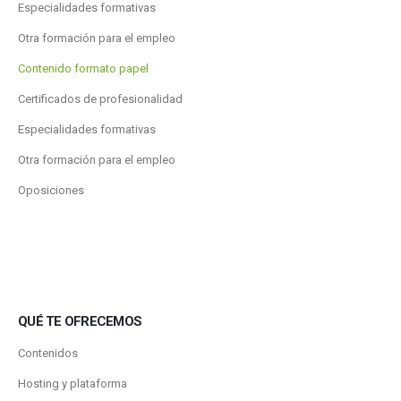
Especialidades formativas
Otra formación para el empleo
Contenido formato papel
Certificados de profesionalidad
Especialidades formativas
Otra formación para el empleo
Oposiciones
QUÉ TE OFRECEMOS
Contenidos
Hosting y plataforma