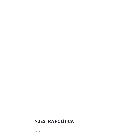
NUESTRA POLÍTICA