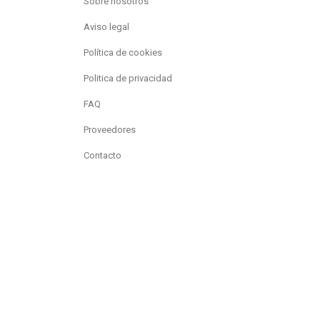
Sobre nosotros
Aviso legal
Política de cookies
Politica de privacidad
FAQ
Proveedores
Contacto