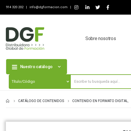
914 320 202 |
info@dgformacion.com
|
Sobre nosotros
Nuestro catálogo
CATÁLOGO DE CONTENIDOS
CONTENIDO EN FORMATO DIGITAL
,