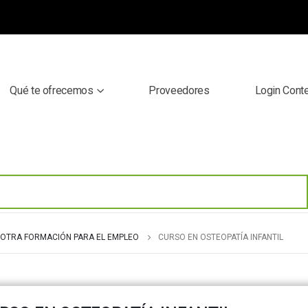
Qué te ofrecemos
Proveedores
Login Cont
OTRA FORMACIÓN PARA EL EMPLEO
CURSO EN OSTEOPATÍA INFANTIL