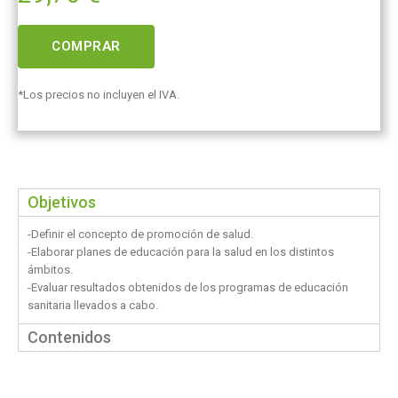
COMPRAR
*Los precios no incluyen el IVA.
Objetivos
-Definir el concepto de promoción de salud.
-Elaborar planes de educación para la salud en los distintos
ámbitos.
-Evaluar resultados obtenidos de los programas de educación
sanitaria llevados a cabo.
Contenidos