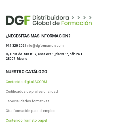
¿NECESITAS MÁS INFORMACIÓN?
914 320 202 |
info@dgformacion.com
C/ Cruz del Sur nº 7, escalera 1, planta 1ª, oficina 1
28007 Madrid
NUESTRO CATÁLOGO
Contenido digital SCORM
Certificados de profesionalidad
Especialidades formativas
Otra formación para el empleo
Contenido formato papel