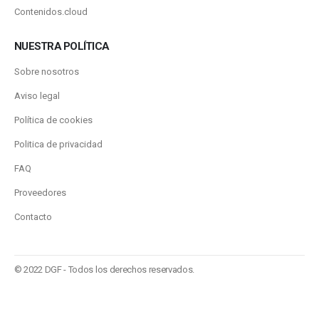
Contenidos.cloud
NUESTRA POLÍTICA
Sobre nosotros
Aviso legal
Política de cookies
Politica de privacidad
FAQ
Proveedores
Contacto
© 2022 DGF - Todos los derechos reservados.