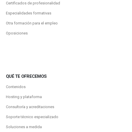
Certificados de profesionalidad
Especialidades formativas
Otra formación para el empleo
Oposiciones
QUÉ TE OFRECEMOS
Contenidos
Hosting y plataforma
Consultoría y acreditaciones
Soporte técnico especializado
Soluciones a medida