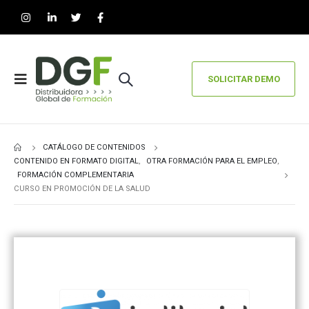
SOLICITAR DEMO
CATÁLOGO DE CONTENIDOS
CONTENIDO EN FORMATO DIGITAL
,
OTRA FORMACIÓN PARA EL EMPLEO
,
FORMACIÓN COMPLEMENTARIA
CURSO EN PROMOCIÓN DE LA SALUD