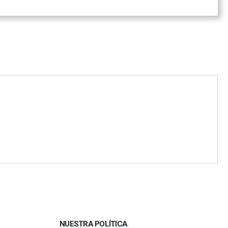
NUESTRA POLÍTICA