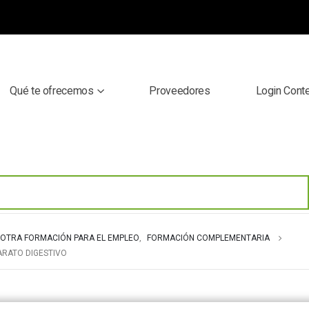
Qué te ofrecemos
Proveedores
Login Cont
OTRA FORMACIÓN PARA EL EMPLEO
,
FORMACIÓN COMPLEMENTARIA
ARATO DIGESTIVO