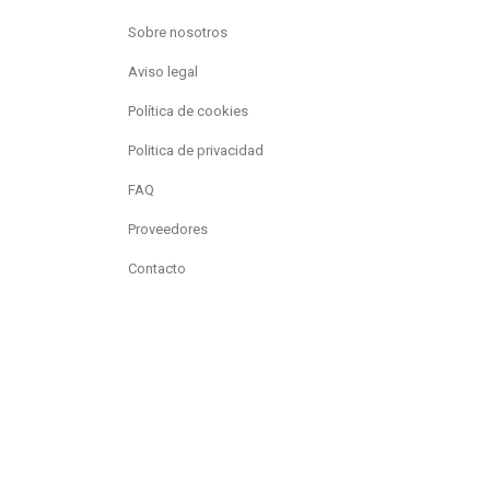
Sobre nosotros
Aviso legal
Política de cookies
Politica de privacidad
FAQ
Proveedores
Contacto