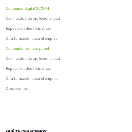
Contenido digital SCORM
Certificados de profesionalidad
Especialidades formativas
Otra formación para el empleo
Contenido formato papel
Certificados de profesionalidad
Especialidades formativas
Otra formación para el empleo
Oposiciones
QUÉ TE OFRECEMOS