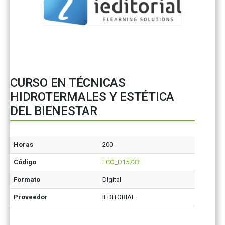
CURSO EN TÉCNICAS
HIDROTERMALES Y ESTÉTICA
DEL BIENESTAR
Horas
200
Código
FCO_D15733
Formato
Digital
Proveedor
IEDITORIAL