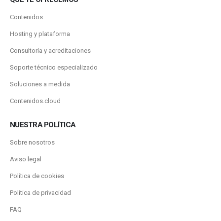
Contenidos
Hosting y plataforma
Consultoría y acreditaciones
Soporte técnico especializado
Soluciones a medida
Contenidos.cloud
NUESTRA POLÍTICA
Sobre nosotros
Aviso legal
Política de cookies
Politica de privacidad
FAQ