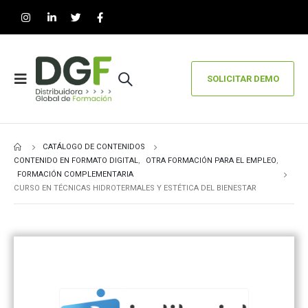
SOLICITAR DEMO
CATÁLOGO DE CONTENIDOS
CONTENIDO EN FORMATO DIGITAL
,
OTRA FORMACIÓN PARA EL EMPLEO
,
FORMACIÓN COMPLEMENTARIA
CURSO EN TÉCNICAS HIDROTERMALES Y ESTÉTICA DEL BIENESTAR