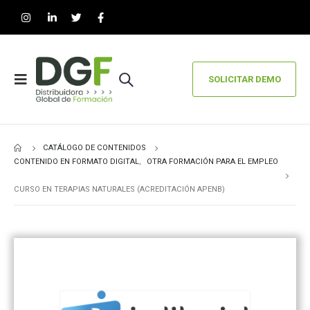
SOLICITAR DEMO
CATÁLOGO DE CONTENIDOS
CONTENIDO EN FORMATO DIGITAL
,
OTRA FORMACIÓN PARA EL EMPLEO
CURSO EN TERAPIAS NATURALES (ACREDITACIÓN APENB)