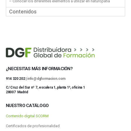
– Conocer los diferentes elementos a utilizar en naturopatía
Contenidos
¿NECESITAS MÁS INFORMACIÓN?
914 320 202 |
info@dgformacion.com
C/ Cruz del Sur nº 7, escalera 1, planta 1ª, oficina 1
28007 Madrid
NUESTRO CATÁLOGO
Contenido digital SCORM
Certificados de profesionalidad