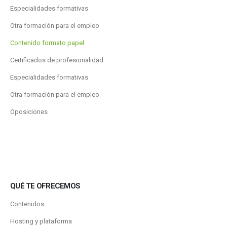
Especialidades formativas
Otra formación para el empleo
Contenido formato papel
Certificados de profesionalidad
Especialidades formativas
Otra formación para el empleo
Oposiciones
QUÉ TE OFRECEMOS
Contenidos
Hosting y plataforma