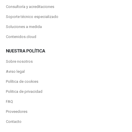
Consultoría y acreditaciones
Soporte técnico especializado
Soluciones a medida
Contenidos.cloud
NUESTRA POLÍTICA
Sobre nosotros
Aviso legal
Política de cookies
Politica de privacidad
FAQ
Proveedores
Contacto