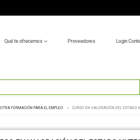
Qué te ofrecemos
Proveedores
Login Cont
OTRA FORMACIÓN PARA EL EMPLEO
CURSO EN VALORACIÓN DEL ESTADO 