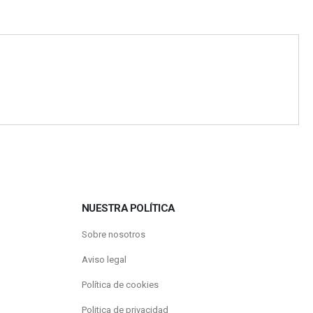
NUESTRA POLÍTICA
Sobre nosotros
Aviso legal
Política de cookies
Politica de privacidad