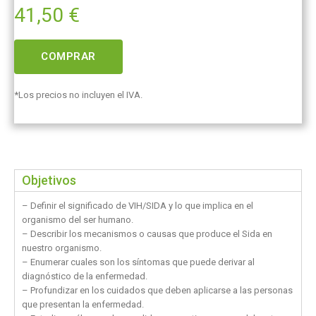
41,50
€
COMPRAR
*Los precios no incluyen el IVA.
Objetivos
– Definir el significado de VIH/SIDA y lo que implica en el
organismo del ser humano.
– Describir los mecanismos o causas que produce el Sida en
nuestro organismo.
– Enumerar cuales son los síntomas que puede derivar al
diagnóstico de la enfermedad.
– Profundizar en los cuidados que deben aplicarse a las personas
que presentan la enfermedad.