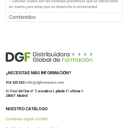
– Estudiar cuáles son las medidas preventivas que se deben tener
en cuenta para evitar que se desarrolle la enfermedad.
Contenidos
¿NECESITAS MÁS INFORMACIÓN?
914 320 202 |
info@dgformacion.com
C/ Cruz del Sur nº 7, escalera 1, planta 1ª, oficina 1
28007 Madrid
NUESTRO CATÁLOGO
Contenido digital SCORM