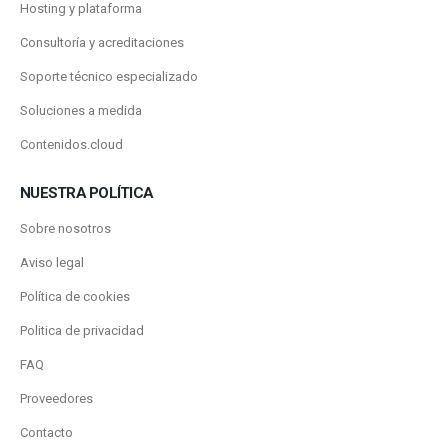
Hosting y plataforma
Consultoría y acreditaciones
Soporte técnico especializado
Soluciones a medida
Contenidos.cloud
NUESTRA POLÍTICA
Sobre nosotros
Aviso legal
Política de cookies
Politica de privacidad
FAQ
Proveedores
Contacto