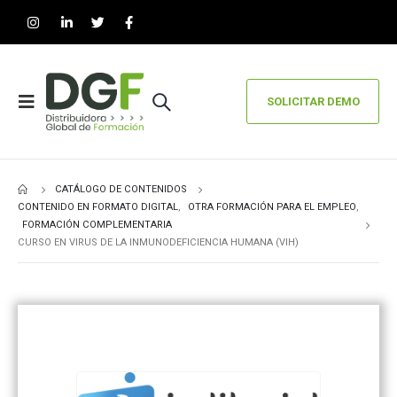
SOLICITAR DEMO
CATÁLOGO DE CONTENIDOS
CONTENIDO EN FORMATO DIGITAL
,
OTRA FORMACIÓN PARA EL EMPLEO
,
FORMACIÓN COMPLEMENTARIA
CURSO EN VIRUS DE LA INMUNODEFICIENCIA HUMANA (VIH)