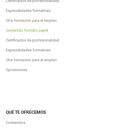
Certificados de profesionalidad
Especialidades formativas
Otra formación para el empleo
Contenido formato papel
Certificados de profesionalidad
Especialidades formativas
Otra formación para el empleo
Oposiciones
QUÉ TE OFRECEMOS
Contenidos