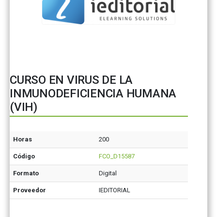
CURSO EN VIRUS DE LA
INMUNODEFICIENCIA HUMANA
(VIH)
Horas
200
Código
FCO_D15587
Formato
Digital
Proveedor
IEDITORIAL