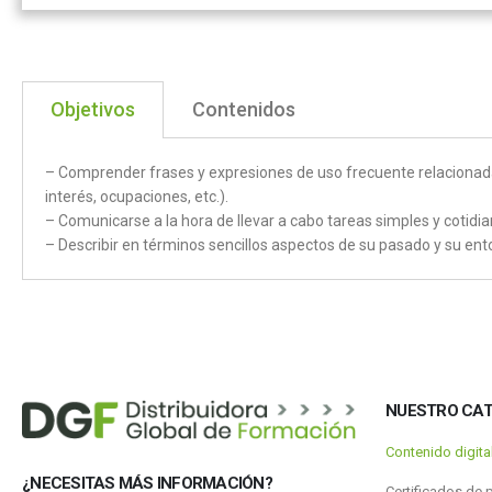
Objetivos
Contenidos
– Comprender frases y expresiones de uso frecuente relacionada
interés, ocupaciones, etc.).
– Comunicarse a la hora de llevar a cabo tareas simples y cotidi
– Describir en términos sencillos aspectos de su pasado y su en
NUESTRO CA
Contenido digit
¿NECESITAS MÁS INFORMACIÓN?
Certificados de 