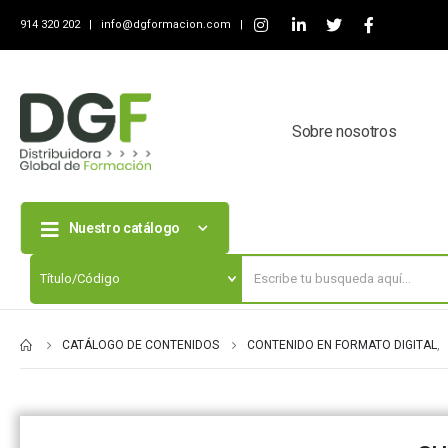
914 320 202 |
info@dgformacion.com
|
Sobre nosotros
Nuestro catálogo
CATÁLOGO DE CONTENIDOS
CONTENIDO EN FORMATO DIGITAL
,