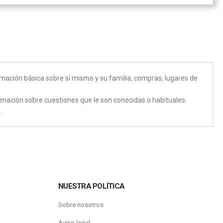
mación básica sobre sí mismo y su familia, compras, lugares de
ormación sobre cuestiones que le son conocidas o habituales.
.
NUESTRA POLÍTICA
Sobre nosotros
Aviso legal