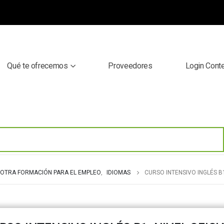
Qué te ofrecemos
Proveedores
Login Cont
OTRA FORMACIÓN PARA EL EMPLEO
,
IDIOMAS
CURSO INTENSIVO INGLÉS 