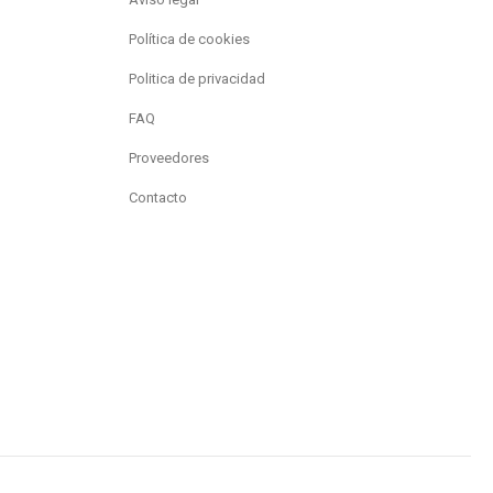
Política de cookies
Politica de privacidad
FAQ
Proveedores
Contacto