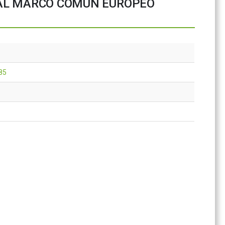
CIAL MARCO COMÚN EUROPEO
85