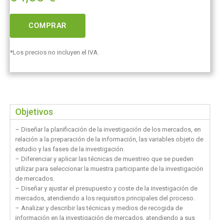
COMPRAR
*Los precios no incluyen el IVA.
Objetivos
– Diseñar la planificación de la investigación de los mercados, en
relación a la preparación de la información, las variables objeto de
estudio y las fases de la investigación.
– Diferenciar y aplicar las técnicas de muestreo que se pueden
utilizar para seleccionar la muestra participante de la investigación
de mercados.
– Diseñar y ajustar el presupuesto y coste de la investigación de
mercados, atendiendo a los requisitos principales del proceso.
– Analizar y describir las técnicas y medios de recogida de
información en la investigación de mercados, atendiendo a sus