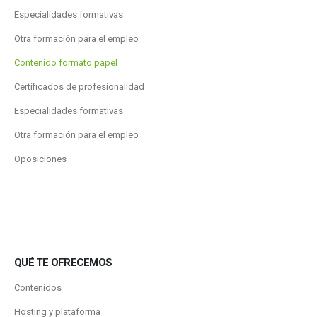
Especialidades formativas
Otra formación para el empleo
Contenido formato papel
Certificados de profesionalidad
Especialidades formativas
Otra formación para el empleo
Oposiciones
QUÉ TE OFRECEMOS
Contenidos
Hosting y plataforma