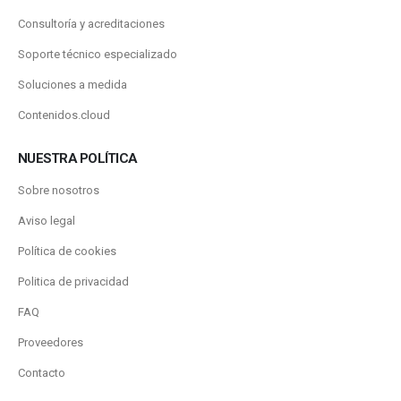
Consultoría y acreditaciones
Soporte técnico especializado
Soluciones a medida
Contenidos.cloud
NUESTRA POLÍTICA
Sobre nosotros
Aviso legal
Política de cookies
Politica de privacidad
FAQ
Proveedores
Contacto