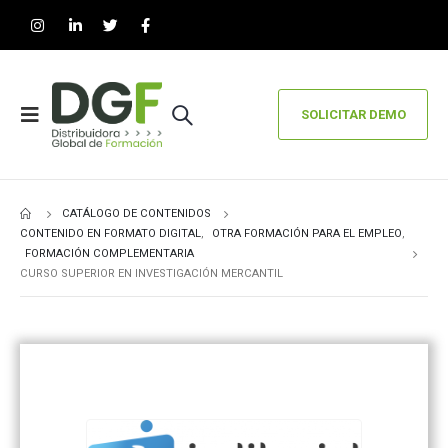
SOLICITAR DEMO
CATÁLOGO DE CONTENIDOS
CONTENIDO EN FORMATO DIGITAL
,
OTRA FORMACIÓN PARA EL EMPLEO
,
FORMACIÓN COMPLEMENTARIA
CURSO SUPERIOR EN INVESTIGACIÓN MERCANTIL