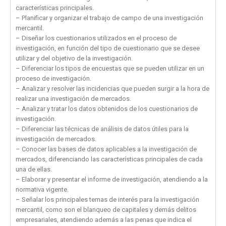
características principales.
– Planificar y organizar el trabajo de campo de una investigación
mercantil.
– Diseñar los cuestionarios utilizados en el proceso de
investigación, en función del tipo de cuestionario que se desee
utilizar y del objetivo de la investigación.
– Diferenciar los tipos de encuestas que se pueden utilizar en un
proceso de investigación.
– Analizar y resolver las incidencias que pueden surgir a la hora de
realizar una investigación de mercados.
– Analizar y tratar los datos obtenidos de los cuestionarios de
investigación.
– Diferenciar las técnicas de análisis de datos útiles para la
investigación de mercados.
– Conocer las bases de datos aplicables a la investigación de
mercados, diferenciando las características principales de cada
una de ellas.
– Elaborar y presentar el informe de investigación, atendiendo a la
normativa vigente.
– Señalar los principales temas de interés para la investigación
mercantil, como son el blanqueo de capitales y demás delitos
empresariales, atendiendo además a las penas que indica el