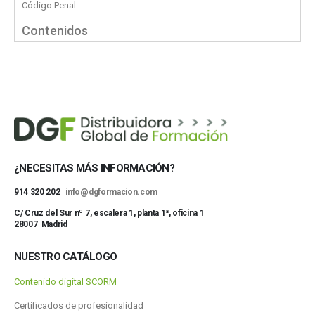
Código Penal.
Contenidos
¿NECESITAS MÁS INFORMACIÓN?
914 320 202 |
info@dgformacion.com
C/ Cruz del Sur nº 7, escalera 1, planta 1ª, oficina 1
28007 Madrid
NUESTRO CATÁLOGO
Contenido digital SCORM
Certificados de profesionalidad