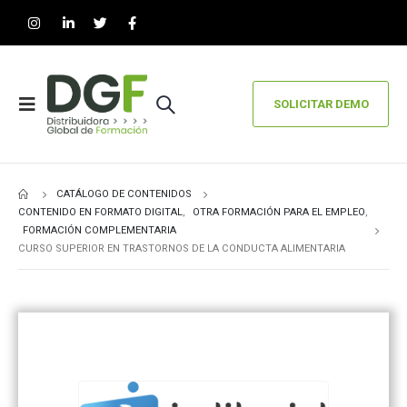
SOLICITAR DEMO
CATÁLOGO DE CONTENIDOS
CONTENIDO EN FORMATO DIGITAL
,
OTRA FORMACIÓN PARA EL EMPLEO
,
FORMACIÓN COMPLEMENTARIA
CURSO SUPERIOR EN TRASTORNOS DE LA CONDUCTA ALIMENTARIA