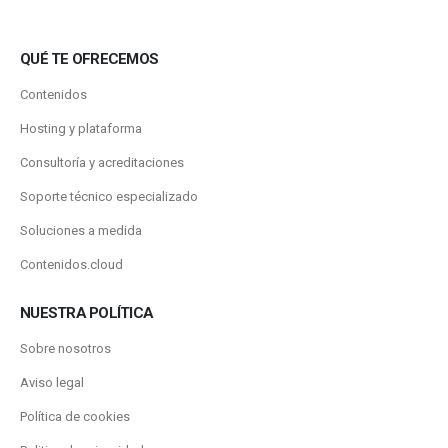
QUÉ TE OFRECEMOS
Contenidos
Hosting y plataforma
Consultoría y acreditaciones
Soporte técnico especializado
Soluciones a medida
Contenidos.cloud
NUESTRA POLÍTICA
Sobre nosotros
Aviso legal
Política de cookies