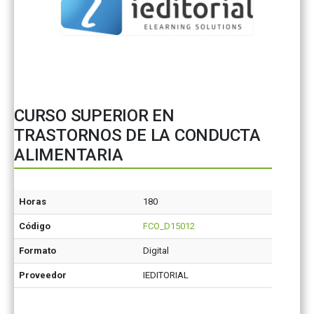
CURSO SUPERIOR EN
TRASTORNOS DE LA CONDUCTA
ALIMENTARIA
Horas
180
Código
FCO_D15012
Formato
Digital
Proveedor
IEDITORIAL