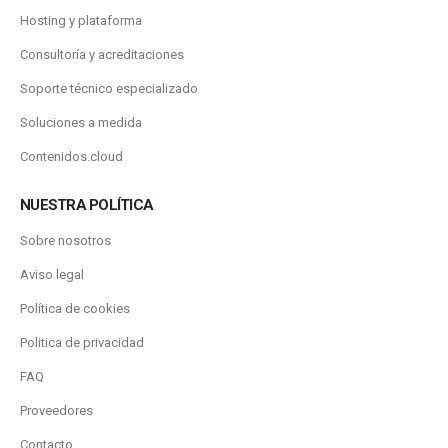
Hosting y plataforma
Consultoría y acreditaciones
Soporte técnico especializado
Soluciones a medida
Contenidos.cloud
NUESTRA POLÍTICA
Sobre nosotros
Aviso legal
Política de cookies
Politica de privacidad
FAQ
Proveedores
Contacto