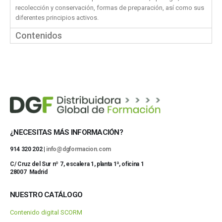
recolección y conservación, formas de preparación, así como sus
diferentes principios activos.
Contenidos
¿NECESITAS MÁS INFORMACIÓN?
914 320 202 |
info@dgformacion.com
C/ Cruz del Sur nº 7, escalera 1, planta 1ª, oficina 1
28007 Madrid
NUESTRO CATÁLOGO
Contenido digital SCORM