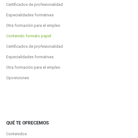
Certificados de profesionalidad
Especialidades formativas
Otra formación para el empleo
Contenido formato papel
Certificados de profesionalidad
Especialidades formativas
Otra formación para el empleo
Oposiciones
QUÉ TE OFRECEMOS
Contenidos