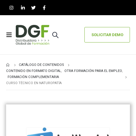
SOLICITAR DEMO
CATÁLOGO DE CONTENIDOS
CONTENIDO EN FORMATO DIGITAL
,
OTRA FORMACIÓN PARA EL EMPLEO
,
FORMACIÓN COMPLEMENTARIA
CURSO TÉCNICO EN NATUROPATÍA