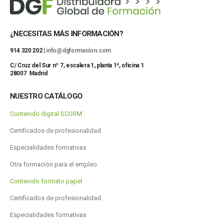
¿NECESITAS MÁS INFORMACIÓN?
914 320 202 |
info@dgformacion.com
C/ Cruz del Sur nº 7, escalera 1, planta 1ª, oficina 1
28007 Madrid
NUESTRO CATÁLOGO
Contenido digital SCORM
Certificados de profesionalidad
Especialidades formativas
Otra formación para el empleo
Contenido formato papel
Certificados de profesionalidad
Especialidades formativas