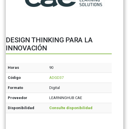
DESIGN THINKING PARA LA
INNOVACIÓN
Horas
90
Código
ADGD37
Formato
Digital
Proveedor
LEARNINGHUB CAE
Disponibilidad
Consulte disponibilidad