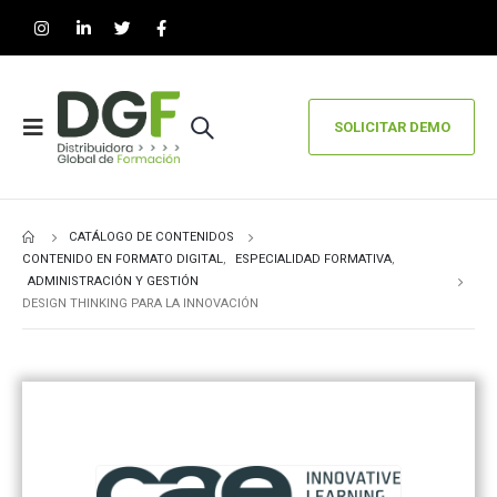
SOLICITAR DEMO
CATÁLOGO DE CONTENIDOS
CONTENIDO EN FORMATO DIGITAL
,
ESPECIALIDAD FORMATIVA
,
ADMINISTRACIÓN Y GESTIÓN
DESIGN THINKING PARA LA INNOVACIÓN