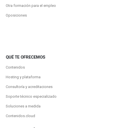
Otra formación para el empleo
Oposiciones
QUÉ TE OFRECEMOS
Contenidos
Hosting y plataforma
Consultoría y acreditaciones
Soporte técnico especializado
Soluciones a medida
Contenidos.cloud