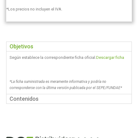
*Los precios no incluyen el IVA.
Objetivos
Según establece la correspondiente ficha oficial.
Descargar ficha
*La ficha suministrada es meramente informativa y podría no
corresponderse con la última versión publicada por el SEPE/FUNDAE*
Contenidos