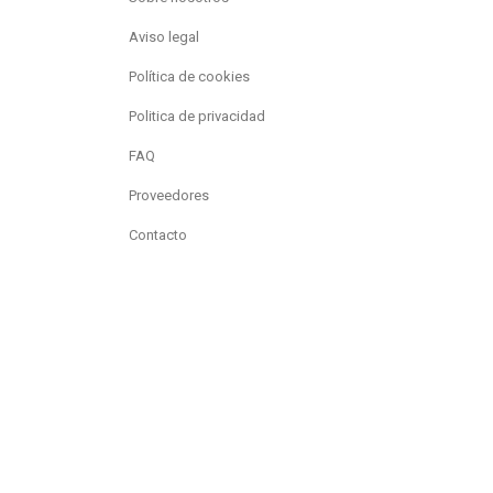
Aviso legal
Política de cookies
Politica de privacidad
FAQ
Proveedores
Contacto