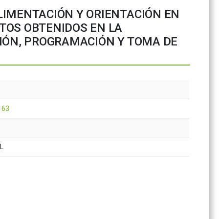
LIMENTACIÓN Y ORIENTACIÓN EN
TOS OBTENIDOS EN LA
CIÓN, PROGRAMACIÓN Y TOMA DE
163
AL