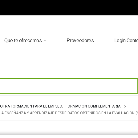
Qué te ofrecemos
Proveedores
Login Cont
OTRA FORMACIÓN PARA EL EMPLEO
,
FORMACIÓN COMPLEMENTARIA
LA ENSEÑANZA Y APRENDIZAJE DESDE DATOS OBTENIDOS EN LA EVALUACIÓN (