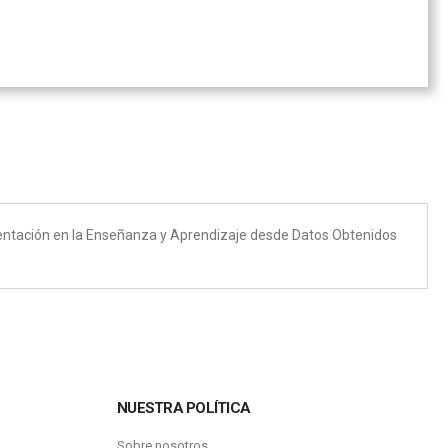
rientación en la Enseñanza y Aprendizaje desde Datos Obtenidos
NUESTRA POLÍTICA
Sobre nosotros