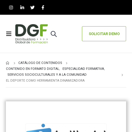
SOLICITAR DEMO
CATÁLOGO DE CONTENIDOS
CONTENIDO EN FORMATO DIGITAL
,
ESPECIALIDAD FORMATIVA
,
SERVICIOS SOCIOCULTURALES Y A LA COMUNIDAD
EL DEPORTE COMO HERRAMIENTA DINAMIZADORA