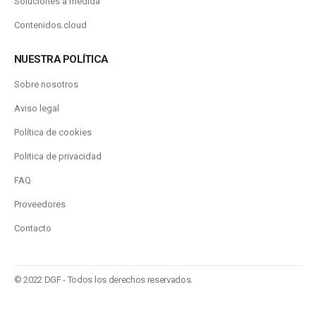
Soluciones a medida
Contenidos.cloud
NUESTRA POLÍTICA
Sobre nosotros
Aviso legal
Política de cookies
Politica de privacidad
FAQ
Proveedores
Contacto
© 2022 DGF - Todos los derechos reservados.