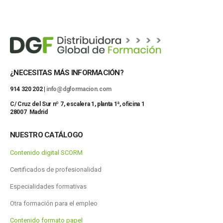
¿NECESITAS MÁS INFORMACIÓN?
914 320 202 |
info@dgformacion.com
C/ Cruz del Sur nº 7, escalera 1, planta 1ª, oficina 1
28007 Madrid
NUESTRO CATÁLOGO
Contenido digital SCORM
Certificados de profesionalidad
Especialidades formativas
Otra formación para el empleo
Contenido formato papel