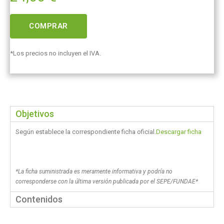
COMPRAR
*Los precios no incluyen el IVA.
Objetivos
Según establece la correspondiente ficha oficial.
Descargar ficha
*La ficha suministrada es meramente informativa y podría no
corresponderse con la última versión publicada por el SEPE/FUNDAE*
Contenidos