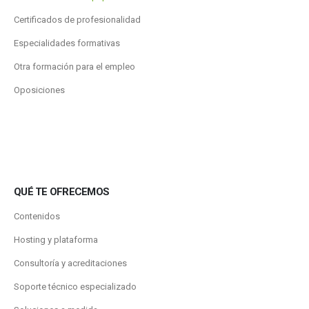
Certificados de profesionalidad
Especialidades formativas
Otra formación para el empleo
Oposiciones
QUÉ TE OFRECEMOS
Contenidos
Hosting y plataforma
Consultoría y acreditaciones
Soporte técnico especializado