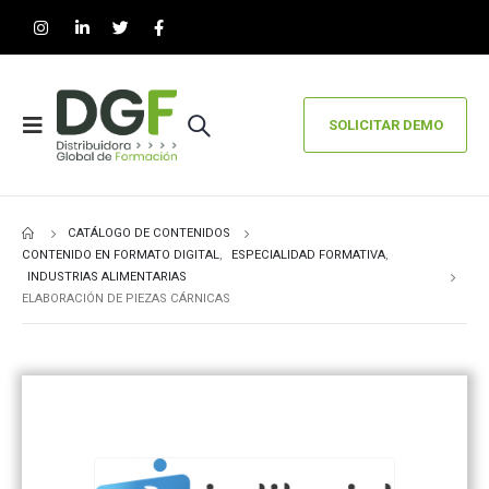
SOLICITAR DEMO
CATÁLOGO DE CONTENIDOS
CONTENIDO EN FORMATO DIGITAL
,
ESPECIALIDAD FORMATIVA
,
INDUSTRIAS ALIMENTARIAS
ELABORACIÓN DE PIEZAS CÁRNICAS