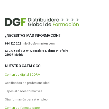
¿NECESITAS MÁS INFORMACIÓN?
914 320 202 |
info@dgformacion.com
C/ Cruz del Sur nº 7, escalera 1, planta 1ª, oficina 1
28007 Madrid
NUESTRO CATÁLOGO
Contenido digital SCORM
Certificados de profesionalidad
Especialidades formativas
Otra formación para el empleo
Contenido formato papel