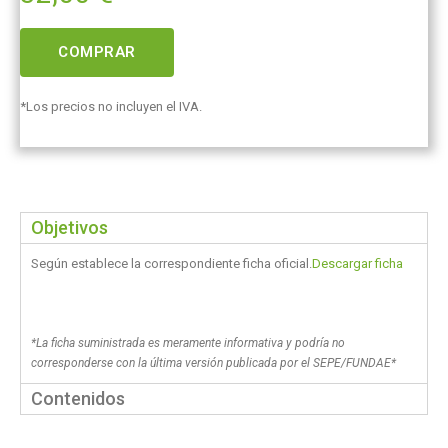
COMPRAR
*Los precios no incluyen el IVA.
Objetivos
Según establece la correspondiente ficha oficial.
Descargar ficha
*La ficha suministrada es meramente informativa y podría no
corresponderse con la última versión publicada por el SEPE/FUNDAE*
Contenidos