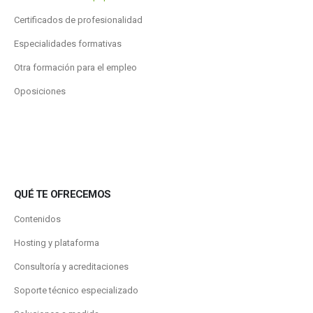
Certificados de profesionalidad
Especialidades formativas
Otra formación para el empleo
Oposiciones
QUÉ TE OFRECEMOS
Contenidos
Hosting y plataforma
Consultoría y acreditaciones
Soporte técnico especializado