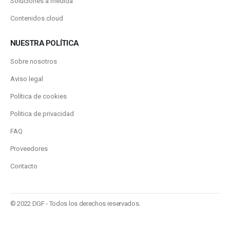
Soluciones a medida
Contenidos.cloud
NUESTRA POLÍTICA
Sobre nosotros
Aviso legal
Política de cookies
Politica de privacidad
FAQ
Proveedores
Contacto
© 2022 DGF - Todos los derechos reservados.