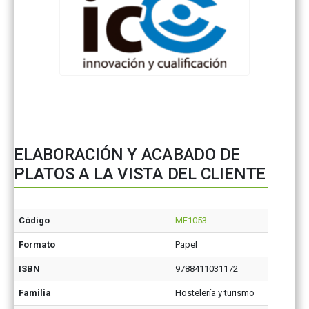
ELABORACIÓN Y ACABADO DE
PLATOS A LA VISTA DEL CLIENTE
Código
MF1053
Formato
Papel
ISBN
9788411031172
Familia
Hostelería y turismo