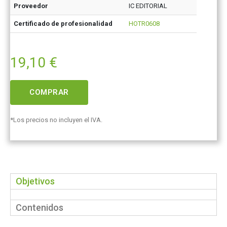
Proveedor
IC EDITORIAL
Certificado de profesionalidad
HOTR0608
19,10
€
COMPRAR
*Los precios no incluyen el IVA.
Objetivos
Contenidos