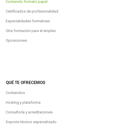
Contenido formato papel
Certificados de profesionalidad
Especialidades formativas
Otra formación para el empleo
Oposiciones
QUÉ TE OFRECEMOS
Contenidos
Hosting y plataforma
Consultoría y acreditaciones
Soporte técnico especializado