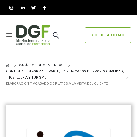
SOLICITAR DEMO
CATÁLOGO DE CONTENIDOS
CONTENIDO EN FORMATO PAPEL
,
CERTIFICADOS DE PROFESIONALIDAD
,
HOSTELERÍA Y TURISMO
ELABORACIÓN Y ACABADO DE PLATOS A LA VISTA DEL CLIENTE