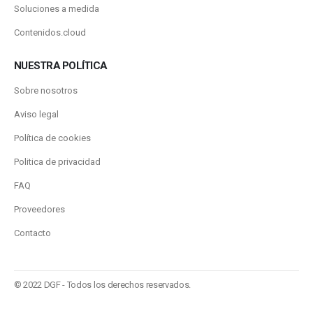
Soluciones a medida
Contenidos.cloud
NUESTRA POLÍTICA
Sobre nosotros
Aviso legal
Política de cookies
Politica de privacidad
FAQ
Proveedores
Contacto
© 2022 DGF - Todos los derechos reservados.