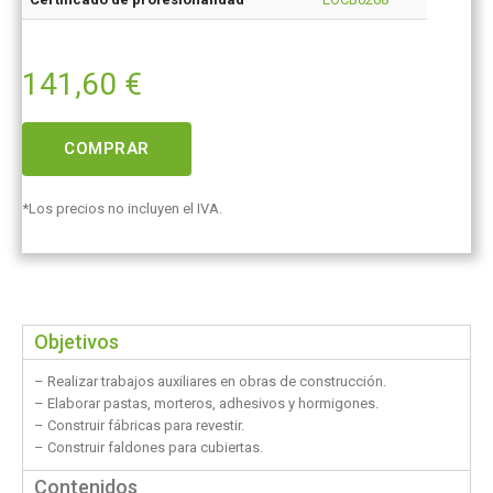
141,60
€
COMPRAR
*Los precios no incluyen el IVA.
Objetivos
– Realizar trabajos auxiliares en obras de construcción.
– Elaborar pastas, morteros, adhesivos y hormigones.
– Construir fábricas para revestir.
– Construir faldones para cubiertas.
Contenidos