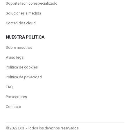
Soporte técnico especializado
Soluciones a medida
Contenidos.cloud
NUESTRA POLÍTICA
Sobre nosotros
Aviso legal
Política de cookies
Politica de privacidad
FAQ
Proveedores
Contacto
© 2022 DGF - Todos los derechos reservados.