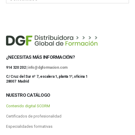
¿NECESITAS MÁS INFORMACIÓN?
914 320 202 |
info@dgformacion.com
C/ Cruz del Sur nº 7, escalera 1, planta 1ª, oficina 1
28007 Madrid
NUESTRO CATÁLOGO
Contenido digital SCORM
Certificados de profesionalidad
Especialidades formativas