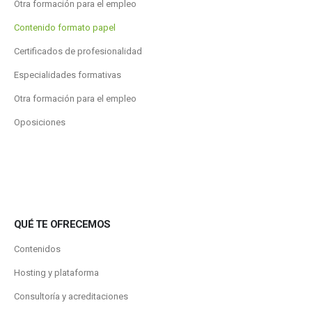
Otra formación para el empleo
Contenido formato papel
Certificados de profesionalidad
Especialidades formativas
Otra formación para el empleo
Oposiciones
QUÉ TE OFRECEMOS
Contenidos
Hosting y plataforma
Consultoría y acreditaciones