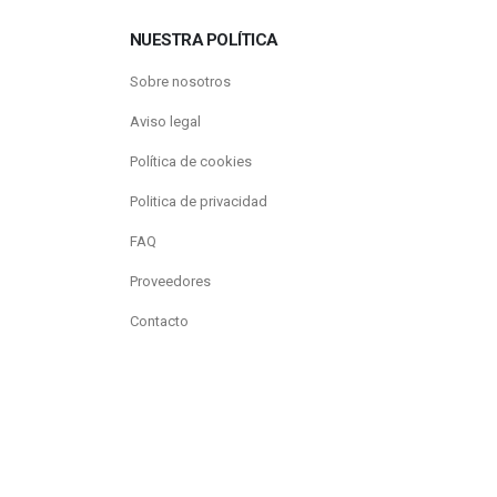
NUESTRA POLÍTICA
Sobre nosotros
Aviso legal
Política de cookies
Politica de privacidad
FAQ
Proveedores
Contacto