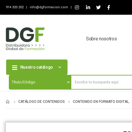
914 320 202 |
info@dgformacion.com
|
Sobre nosotros
Nuestro catálogo
CATÁLOGO DE CONTENIDOS
CONTENIDO EN FORMATO DIGITAL
,