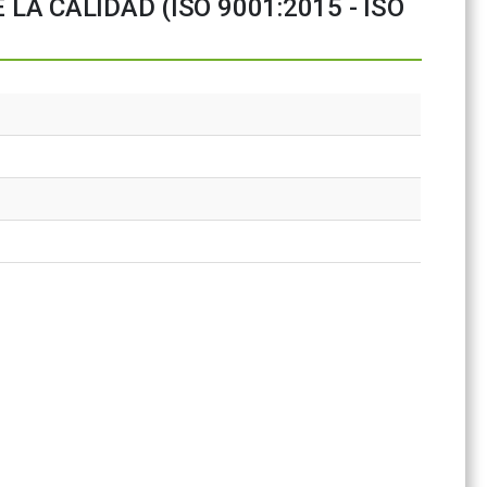
LA CALIDAD (ISO 9001:2015 - ISO