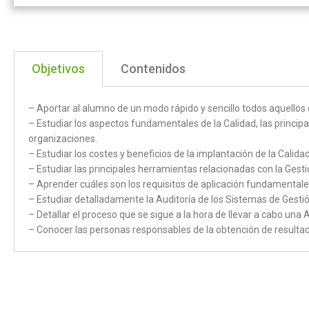
Objetivos
Contenidos
– Aportar al alumno de un modo rápido y sencillo todos aquellos
– Estudiar los aspectos fundamentales de la Calidad, las principal
organizaciones.
– Estudiar los costes y beneficios de la implantación de la Calida
– Estudiar las principales herramientas relacionadas con la Gesti
– Aprender cuáles son los requisitos de aplicación fundamental
– Estudiar detalladamente la Auditoría de los Sistemas de Gesti
– Detallar el proceso que se sigue a la hora de llevar a cabo una 
– Conocer las personas responsables de la obtención de resultad