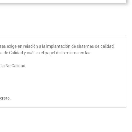
s exige en relación a la implantación de sistemas de calidad.
ea de Calidad y cuál es el papel de la misma en las
 la No Calidad.
creto.