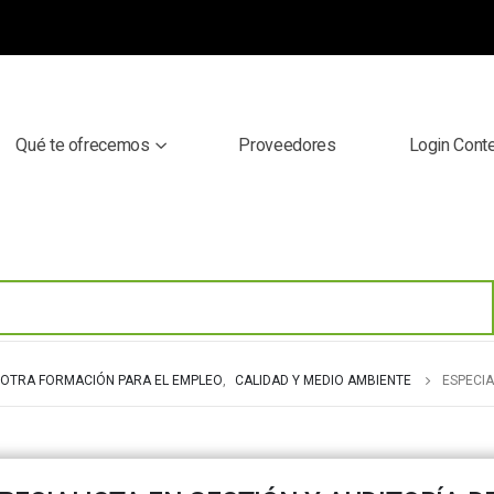
Qué te ofrecemos
Proveedores
Login Cont
OTRA FORMACIÓN PARA EL EMPLEO
,
CALIDAD Y MEDIO AMBIENTE
ESPECIA