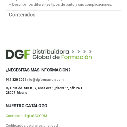
– Describir los diferentes tipos de parto y sus complicaciones.
Contenidos
¿NECESITAS MÁS INFORMACIÓN?
914 320 202 |
info@dgformacion.com
C/ Cruz del Sur nº 7, escalera 1, planta 1ª, oficina 1
28007 Madrid
NUESTRO CATÁLOGO
Contenido digital SCORM
Certificados de profesionalidad