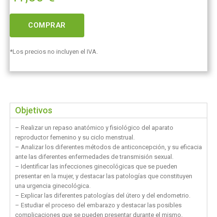
COMPRAR
*Los precios no incluyen el IVA.
Objetivos
– Realizar un repaso anatómico y fisiológico del aparato
reproductor femenino y su ciclo menstrual.
– Analizar los diferentes métodos de anticoncepción, y su eficacia
ante las diferentes enfermedades de transmisión sexual.
– Identificar las infecciones ginecológicas que se pueden
presentar en la mujer, y destacar las patologías que constituyen
una urgencia ginecológica.
– Explicar las diferentes patologías del útero y del endometrio.
– Estudiar el proceso del embarazo y destacar las posibles
complicaciones que se pueden presentar durante el mismo.