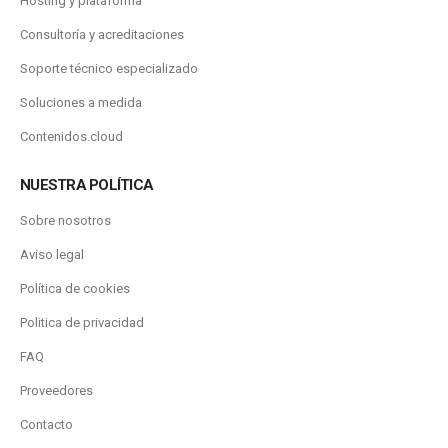
Hosting y plataforma
Consultoría y acreditaciones
Soporte técnico especializado
Soluciones a medida
Contenidos.cloud
NUESTRA POLÍTICA
Sobre nosotros
Aviso legal
Política de cookies
Politica de privacidad
FAQ
Proveedores
Contacto