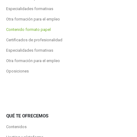
Especialidades formativas
Otra formación para el empleo
Contenido formato papel
Certificados de profesionalidad
Especialidades formativas
Otra formación para el empleo
Oposiciones
QUÉ TE OFRECEMOS
Contenidos