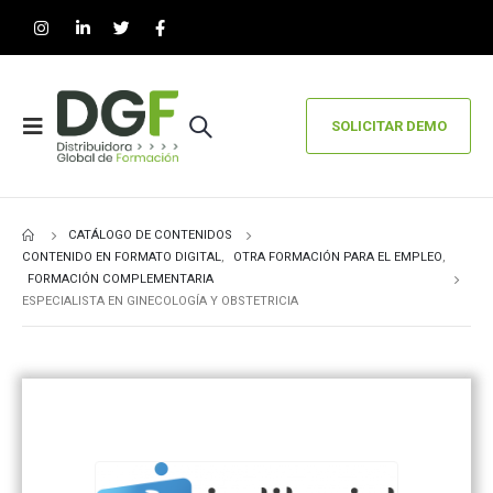
SOLICITAR DEMO
CATÁLOGO DE CONTENIDOS
CONTENIDO EN FORMATO DIGITAL
,
OTRA FORMACIÓN PARA EL EMPLEO
,
FORMACIÓN COMPLEMENTARIA
ESPECIALISTA EN GINECOLOGÍA Y OBSTETRICIA