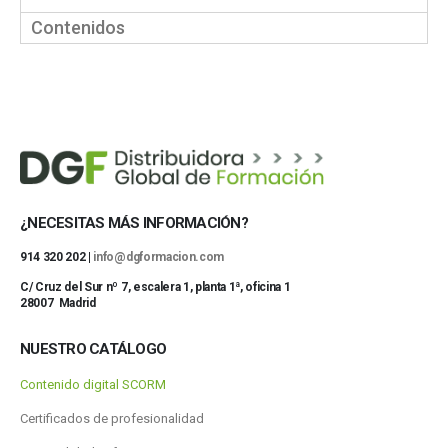
Contenidos
¿NECESITAS MÁS INFORMACIÓN?
914 320 202 |
info@dgformacion.com
C/ Cruz del Sur nº 7, escalera 1, planta 1ª, oficina 1
28007 Madrid
NUESTRO CATÁLOGO
Contenido digital SCORM
Certificados de profesionalidad