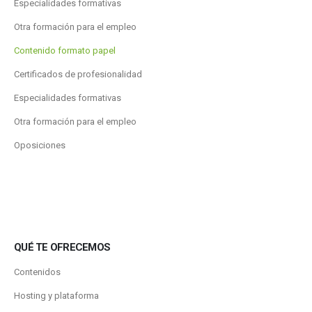
Especialidades formativas
Otra formación para el empleo
Contenido formato papel
Certificados de profesionalidad
Especialidades formativas
Otra formación para el empleo
Oposiciones
QUÉ TE OFRECEMOS
Contenidos
Hosting y plataforma