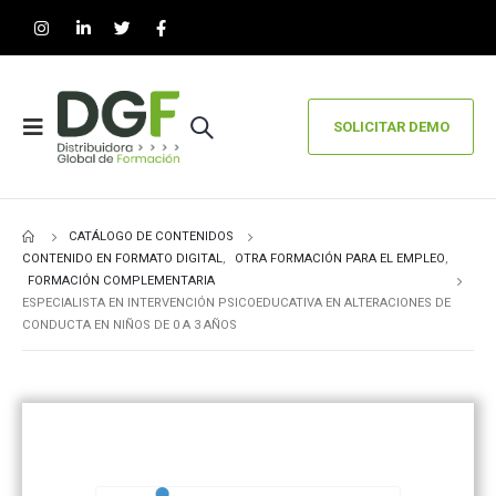
SOLICITAR DEMO
CATÁLOGO DE CONTENIDOS
CONTENIDO EN FORMATO DIGITAL
,
OTRA FORMACIÓN PARA EL EMPLEO
,
FORMACIÓN COMPLEMENTARIA
ESPECIALISTA EN INTERVENCIÓN PSICOEDUCATIVA EN ALTERACIONES DE
CONDUCTA EN NIÑOS DE 0 A 3 AÑOS