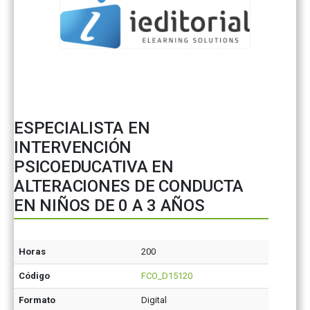
ESPECIALISTA EN
INTERVENCIÓN
PSICOEDUCATIVA EN
ALTERACIONES DE CONDUCTA
EN NIÑOS DE 0 A 3 AÑOS
Horas
200
Código
FCO_D15120
Formato
Digital