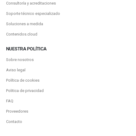
Consultoría y acreditaciones
Soporte técnico especializado
Soluciones a medida
Contenidos.cloud
NUESTRA POLÍTICA
Sobre nosotros
Aviso legal
Política de cookies
Politica de privacidad
FAQ
Proveedores
Contacto