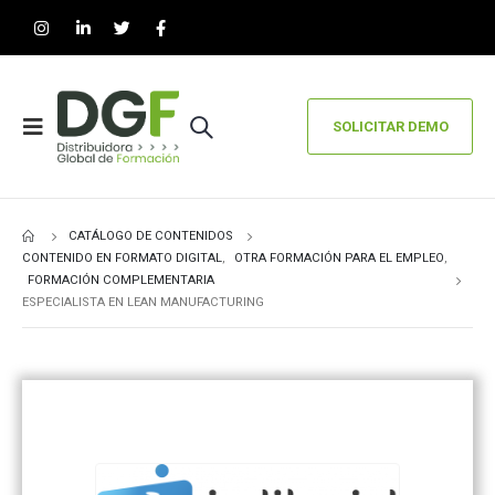
SOLICITAR DEMO
CATÁLOGO DE CONTENIDOS
CONTENIDO EN FORMATO DIGITAL
,
OTRA FORMACIÓN PARA EL EMPLEO
,
FORMACIÓN COMPLEMENTARIA
ESPECIALISTA EN LEAN MANUFACTURING