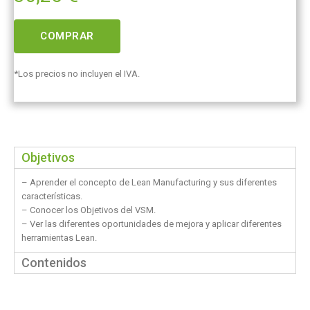
COMPRAR
*Los precios no incluyen el IVA.
Objetivos
– Aprender el concepto de Lean Manufacturing y sus diferentes
características.
– Conocer los Objetivos del VSM.
– Ver las diferentes oportunidades de mejora y aplicar diferentes
herramientas Lean.
Contenidos