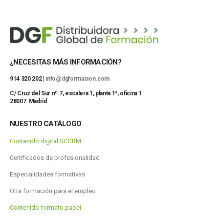
¿NECESITAS MÁS INFORMACIÓN?
914 320 202 |
info@dgformacion.com
C/ Cruz del Sur nº 7, escalera 1, planta 1ª, oficina 1
28007 Madrid
NUESTRO CATÁLOGO
Contenido digital SCORM
Certificados de profesionalidad
Especialidades formativas
Otra formación para el empleo
Contenido formato papel