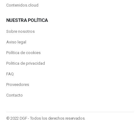
Contenidos.cloud
NUESTRA POLÍTICA
Sobre nosotros
Aviso legal
Política de cookies
Politica de privacidad
FAQ
Proveedores
Contacto
© 2022 DGF - Todos los derechos reservados.