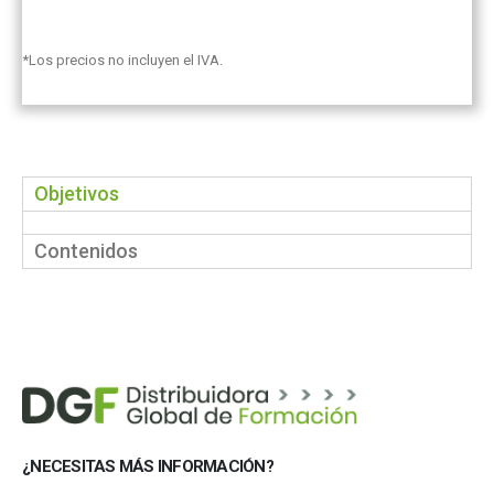
*Los precios no incluyen el IVA.
Objetivos
Contenidos
¿NECESITAS MÁS INFORMACIÓN?