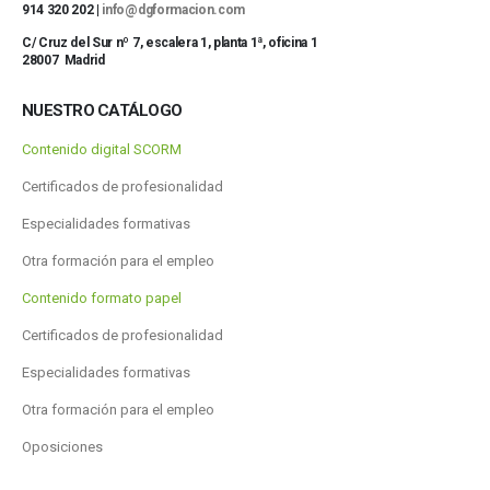
914 320 202 |
info@dgformacion.com
C/ Cruz del Sur nº 7, escalera 1, planta 1ª, oficina 1
28007 Madrid
NUESTRO CATÁLOGO
Contenido digital SCORM
Certificados de profesionalidad
Especialidades formativas
Otra formación para el empleo
Contenido formato papel
Certificados de profesionalidad
Especialidades formativas
Otra formación para el empleo
Oposiciones