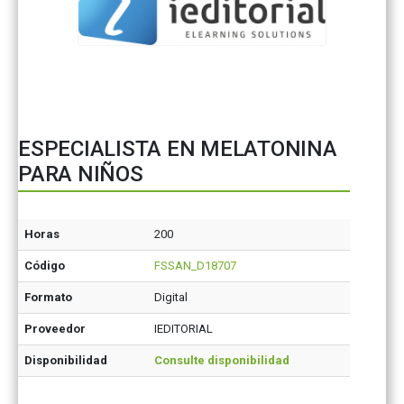
ESPECIALISTA EN MELATONINA
PARA NIÑOS
Horas
200
Código
FSSAN_D18707
Formato
Digital
Proveedor
IEDITORIAL
Disponibilidad
Consulte disponibilidad