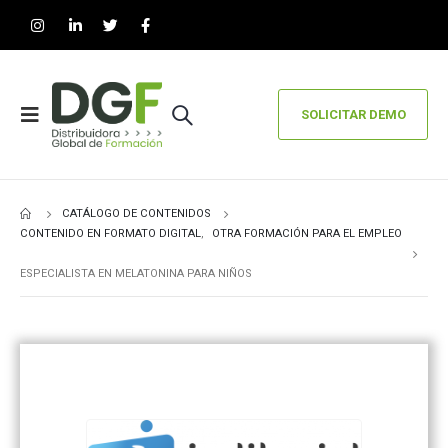
SOLICITAR DEMO
CATÁLOGO DE CONTENIDOS
CONTENIDO EN FORMATO DIGITAL
,
OTRA FORMACIÓN PARA EL EMPLEO
ESPECIALISTA EN MELATONINA PARA NIÑOS