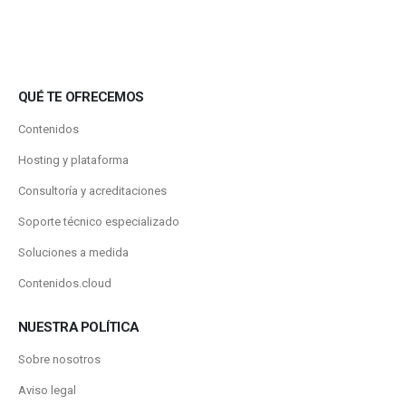
QUÉ TE OFRECEMOS
Contenidos
Hosting y plataforma
Consultoría y acreditaciones
Soporte técnico especializado
Soluciones a medida
Contenidos.cloud
NUESTRA POLÍTICA
Sobre nosotros
Aviso legal