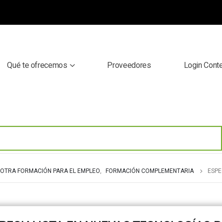
Qué te ofrecemos
Proveedores
Login Cont
OTRA FORMACIÓN PARA EL EMPLEO
,
FORMACIÓN COMPLEMENTARIA
ESPE