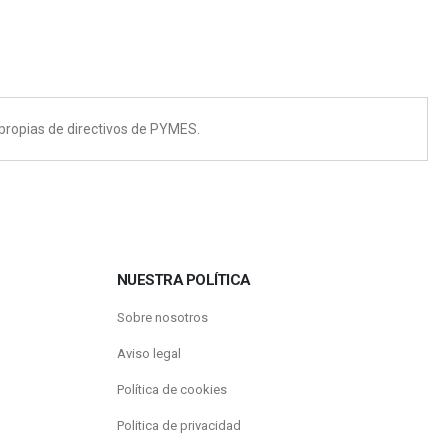
 propias de directivos de PYMES.
NUESTRA POLÍTICA
Sobre nosotros
Aviso legal
Política de cookies
Politica de privacidad