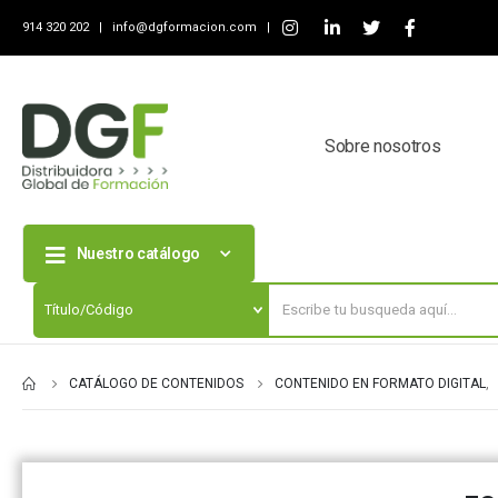
914 320 202 |
info@dgformacion.com
|
Sobre nosotros
Nuestro catálogo
CATÁLOGO DE CONTENIDOS
CONTENIDO EN FORMATO DIGITAL
,