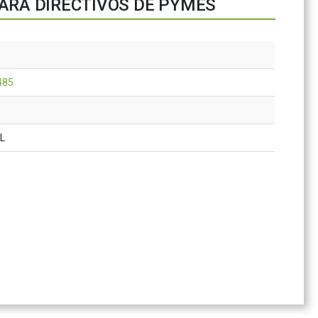
ARA DIRECTIVOS DE PYMES
485
AL