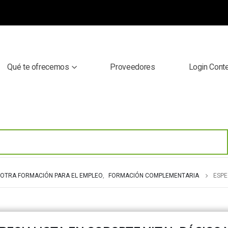
Qué te ofrecemos
Proveedores
Login Cont
OTRA FORMACIÓN PARA EL EMPLEO
,
FORMACIÓN COMPLEMENTARIA
ESPE