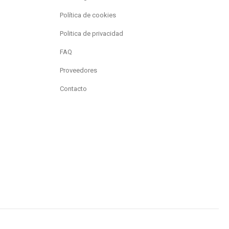
Política de cookies
Politica de privacidad
FAQ
Proveedores
Contacto