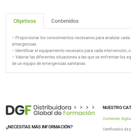
Objetivos
Contenidos
– Proporcionar los conocimientos necesarios para analizar cada 
emergencias.
– Identificar el equipamiento necesario para cada intervención, 
– Valorar las diferentes situaciones a las que se enfrentan los
de un equipo de emergencias sanitarias.
NUESTRO CA
Contenido digit
¿NECESITAS MÁS INFORMACIÓN?
Certificados de 