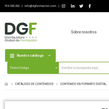
914 320 202 |
info@dgformacion.com
|
Sobre nosotros
Nuestro catálogo
CATÁLOGO DE CONTENIDOS
CONTENIDO EN FORMATO DIGITAL
,