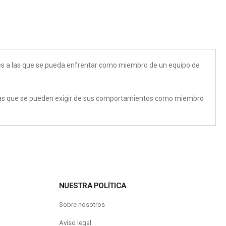
ones a las que se pueda enfrentar como miembro de un equipo de
rídicas que se pueden exigir de sus comportamientos como miembro
NUESTRA POLÍTICA
Sobre nosotros
Aviso legal