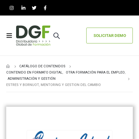
SOLICITAR DEMO
CATÁLOGO DE CONTENIDOS
CONTENIDO EN FORMATO DIGITAL
,
OTRA FORMACIÓN PARA EL EMPLEO
,
ADMINISTRACIÓN Y GESTIÓN
ESTRES Y BORNUOT, MENTORING Y GESTION DEL CAMBIO