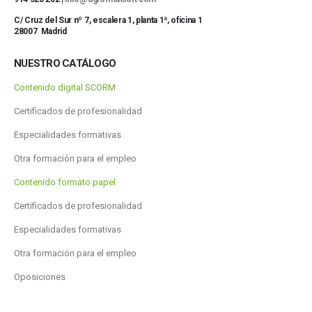
C/ Cruz del Sur nº 7, escalera 1, planta 1ª, oficina 1
28007 Madrid
NUESTRO CATÁLOGO
Contenido digital SCORM
Certificados de profesionalidad
Especialidades formativas
Otra formación para el empleo
Contenido formato papel
Certificados de profesionalidad
Especialidades formativas
Otra formación para el empleo
Oposiciones