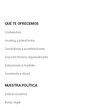
QUÉ TE OFRECEMOS
Contenidos
Hosting y plataforma
Consultoría y acreditaciones
Soporte técnico especializado
Soluciones a medida
Contenidos.cloud
NUESTRA POLÍTICA
Sobre nosotros
Aviso legal