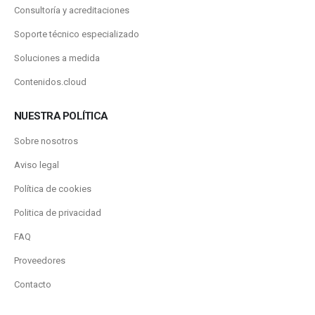
Consultoría y acreditaciones
Soporte técnico especializado
Soluciones a medida
Contenidos.cloud
NUESTRA POLÍTICA
Sobre nosotros
Aviso legal
Política de cookies
Politica de privacidad
FAQ
Proveedores
Contacto