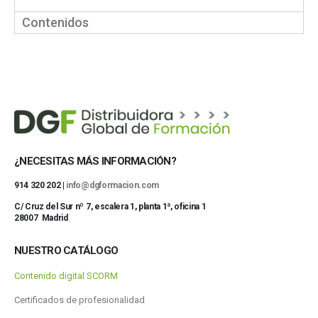
Contenidos
¿NECESITAS MÁS INFORMACIÓN?
914 320 202 |
info@dgformacion.com
C/ Cruz del Sur nº 7, escalera 1, planta 1ª, oficina 1
28007 Madrid
NUESTRO CATÁLOGO
Contenido digital SCORM
Certificados de profesionalidad