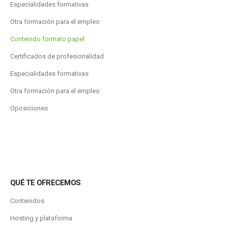
Especialidades formativas
Otra formación para el empleo
Contenido formato papel
Certificados de profesionalidad
Especialidades formativas
Otra formación para el empleo
Oposiciones
QUÉ TE OFRECEMOS
Contenidos
Hosting y plataforma