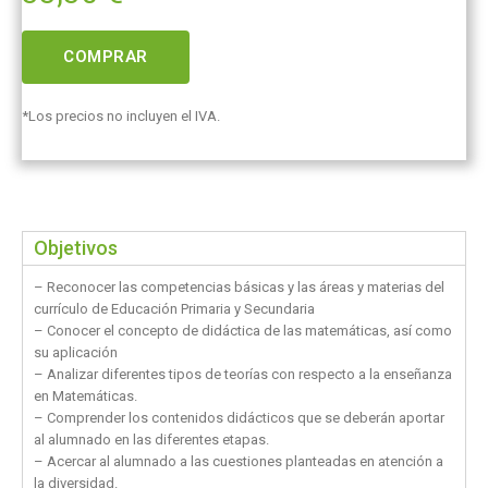
COMPRAR
*Los precios no incluyen el IVA.
Objetivos
– Reconocer las competencias básicas y las áreas y materias del
currículo de Educación Primaria y Secundaria
– Conocer el concepto de didáctica de las matemáticas, así como
su aplicación
– Analizar diferentes tipos de teorías con respecto a la enseñanza
en Matemáticas.
– Comprender los contenidos didácticos que se deberán aportar
al alumnado en las diferentes etapas.
– Acercar al alumnado a las cuestiones planteadas en atención a
la diversidad.