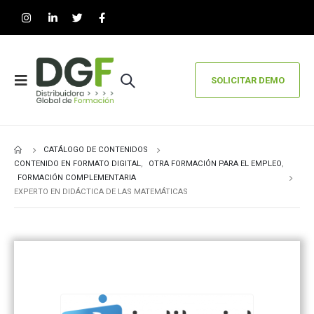
SOLICITAR DEMO
CATÁLOGO DE CONTENIDOS
CONTENIDO EN FORMATO DIGITAL
,
OTRA FORMACIÓN PARA EL EMPLEO
,
FORMACIÓN COMPLEMENTARIA
EXPERTO EN DIDÁCTICA DE LAS MATEMÁTICAS