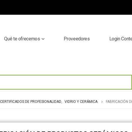
Qué te ofrecemos
Proveedores
Login Cont
CERTIFICADOS DE PROFESIONALIDAD
,
VIDRIO Y CERÁMICA
FABRICACIÓN 