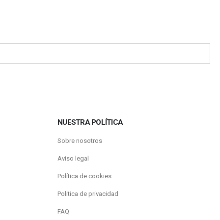
NUESTRA POLÍTICA
Sobre nosotros
Aviso legal
Política de cookies
Politica de privacidad
FAQ