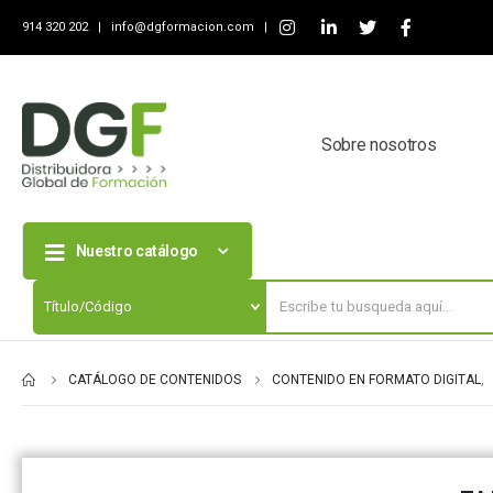
914 320 202 |
info@dgformacion.com
|
Sobre nosotros
Nuestro catálogo
CATÁLOGO DE CONTENIDOS
CONTENIDO EN FORMATO DIGITAL
,