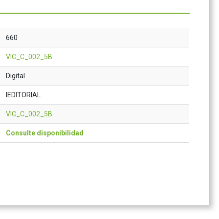
660
VIC_C_002_5B
Digital
IEDITORIAL
VIC_C_002_5B
Consulte disponibilidad