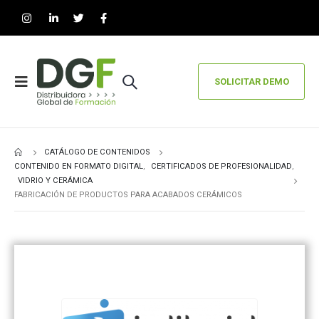
SOLICITAR DEMO
CATÁLOGO DE CONTENIDOS
CONTENIDO EN FORMATO DIGITAL
,
CERTIFICADOS DE PROFESIONALIDAD
,
VIDRIO Y CERÁMICA
FABRICACIÓN DE PRODUCTOS PARA ACABADOS CERÁMICOS