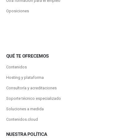
Otra formación para el empleo
Oposiciones
QUÉ TE OFRECEMOS
Contenidos
Hosting y plataforma
Consultoría y acreditaciones
Soporte técnico especializado
Soluciones a medida
Contenidos.cloud
NUESTRA POLÍTICA