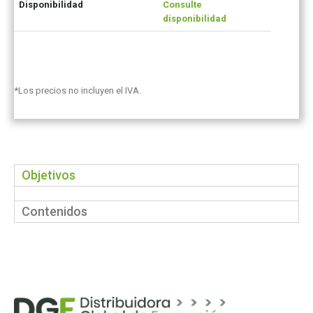
Disponibilidad
Consulte
disponibilidad
*Los precios no incluyen el IVA.
Objetivos
Contenidos