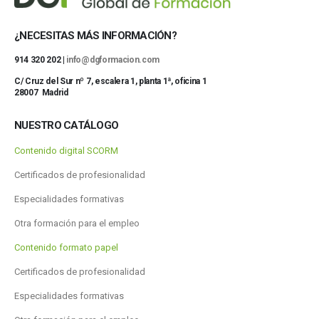
¿NECESITAS MÁS INFORMACIÓN?
914 320 202 |
info@dgformacion.com
C/ Cruz del Sur nº 7, escalera 1, planta 1ª, oficina 1
28007 Madrid
NUESTRO CATÁLOGO
Contenido digital SCORM
Certificados de profesionalidad
Especialidades formativas
Otra formación para el empleo
Contenido formato papel
Certificados de profesionalidad
Especialidades formativas