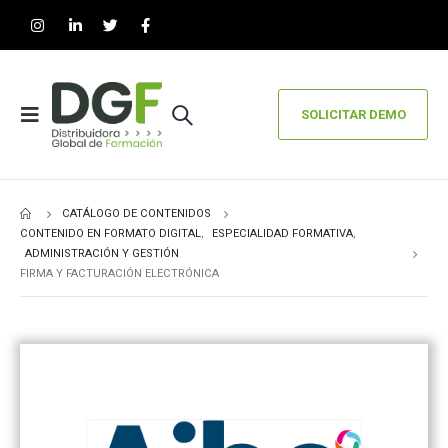
SOLICITAR DEMO
CATÁLOGO DE CONTENIDOS
CONTENIDO EN FORMATO DIGITAL
,
ESPECIALIDAD FORMATIVA
,
ADMINISTRACIÓN Y GESTIÓN
FIRMA Y FACTURACIÓN ELECTRÓNICA