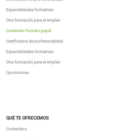
Especialidades formativas
Otra formación para el empleo
Contenido formato papel
Certificados de profesionalidad
Especialidades formativas
Otra formación para el empleo
Oposiciones
QUÉ TE OFRECEMOS
Contenidos