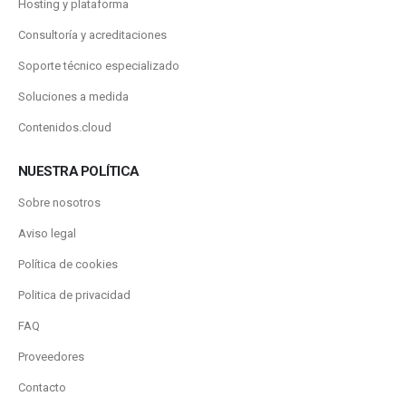
Hosting y plataforma
Consultoría y acreditaciones
Soporte técnico especializado
Soluciones a medida
Contenidos.cloud
NUESTRA POLÍTICA
Sobre nosotros
Aviso legal
Política de cookies
Politica de privacidad
FAQ
Proveedores
Contacto