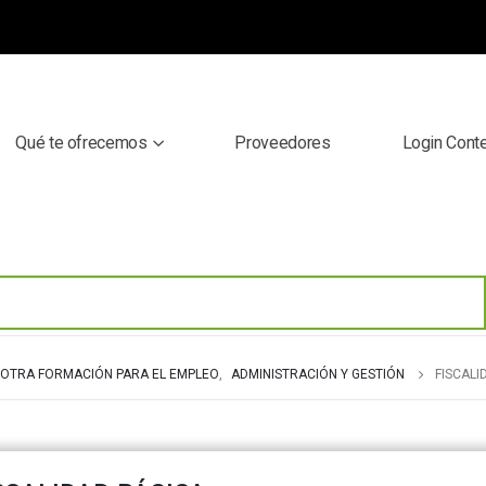
Qué te ofrecemos
Proveedores
Login Cont
OTRA FORMACIÓN PARA EL EMPLEO
,
ADMINISTRACIÓN Y GESTIÓN
FISCALI