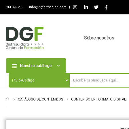
914 320 202 |
info@dgformacion.com
|
Sobre nosotros
Nuestro catálogo
CATÁLOGO DE CONTENIDOS
CONTENIDO EN FORMATO DIGITAL
,