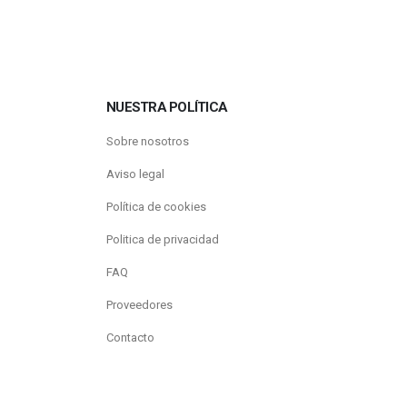
NUESTRA POLÍTICA
Sobre nosotros
Aviso legal
Política de cookies
Politica de privacidad
FAQ
Proveedores
Contacto