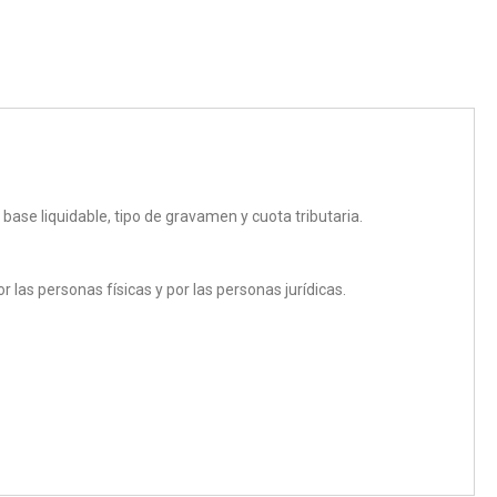
 base liquidable, tipo de gravamen y cuota tributaria.
r las personas físicas y por las personas jurídicas.