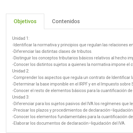
Objetivos
Contenidos
Unidad 1:
-Identificar la normativa y principios que regulan las relaciones e
-Diferenciar las distintas clases de tributos.
-Distinguir los conceptos tributarios básicos relativos al hecho im
-Conocer los distintos sujetos a quienes la normativa impone el c
Unidad 2:
-Comprender los aspectos que regula un contrato de Identificar la 
-Determinar la base imponible en el IRPF y en el Impuesto sobre
-Conocer el resto de elementos básicos para la cuantificación de 
Unidad 3:
-Diferenciar para los sujetos pasivos del IVA los regímenes que le
-Precisar los plazos y procedimientos de declaración–liquidación
-Conocer los elementos fundamentales para la cuantificación de 
-Elaborar los documentos de declaración–liquidación del IVA.