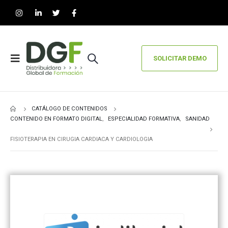
SOLICITAR DEMO
CATÁLOGO DE CONTENIDOS
CONTENIDO EN FORMATO DIGITAL
,
ESPECIALIDAD FORMATIVA
,
SANIDAD
FISIOTERAPIA EN CIRUGIA CARDIACA Y CARDIOLOGIA