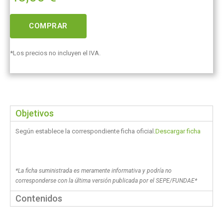
COMPRAR
*Los precios no incluyen el IVA.
Objetivos
Según establece la correspondiente ficha oficial.
Descargar ficha
*La ficha suministrada es meramente informativa y podría no
corresponderse con la última versión publicada por el SEPE/FUNDAE*
Contenidos