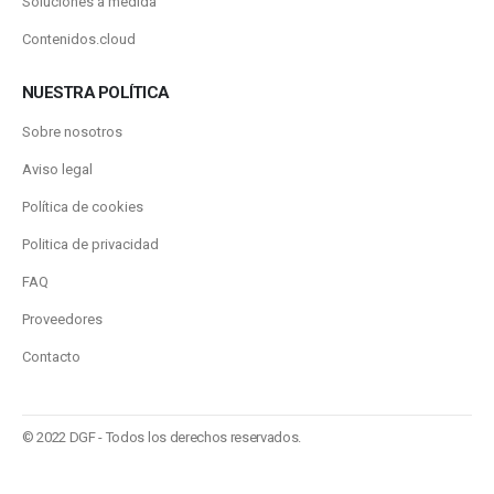
Soluciones a medida
Contenidos.cloud
NUESTRA POLÍTICA
Sobre nosotros
Aviso legal
Política de cookies
Politica de privacidad
FAQ
Proveedores
Contacto
© 2022 DGF - Todos los derechos reservados.