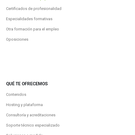
Certificados de profesionalidad
Especialidades formativas
Otra formación para el empleo
Oposiciones
QUÉ TE OFRECEMOS
Contenidos
Hosting y plataforma
Consultoría y acreditaciones
Soporte técnico especializado