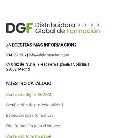
¿NECESITAS MÁS INFORMACIÓN?
914 320 202 |
info@dgformacion.com
C/ Cruz del Sur nº 7, escalera 1, planta 1ª, oficina 1
28007 Madrid
NUESTRO CATÁLOGO
Contenido digital SCORM
Certificados de profesionalidad
Especialidades formativas
Otra formación para el empleo
Contenido formato papel