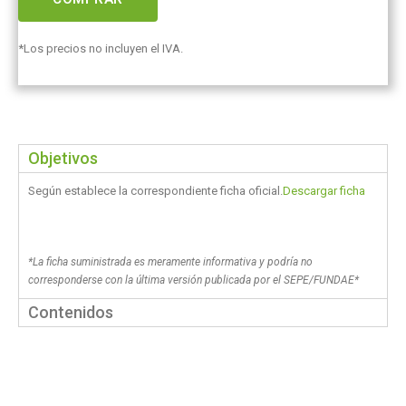
*Los precios no incluyen el IVA.
Objetivos
Según establece la correspondiente ficha oficial.
Descargar ficha
*La ficha suministrada es meramente informativa y podría no
corresponderse con la última versión publicada por el SEPE/FUNDAE*
Contenidos