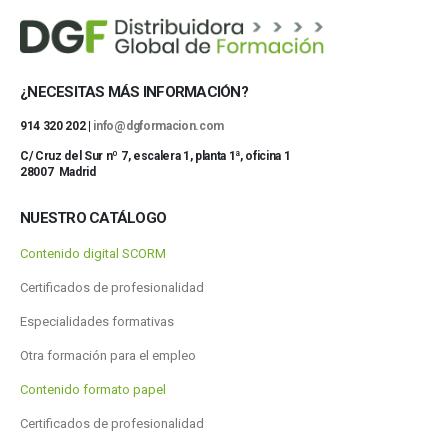
¿NECESITAS MÁS INFORMACIÓN?
914 320 202 |
info@dgformacion.com
C/ Cruz del Sur nº 7, escalera 1, planta 1ª, oficina 1
28007 Madrid
NUESTRO CATÁLOGO
Contenido digital SCORM
Certificados de profesionalidad
Especialidades formativas
Otra formación para el empleo
Contenido formato papel
Certificados de profesionalidad