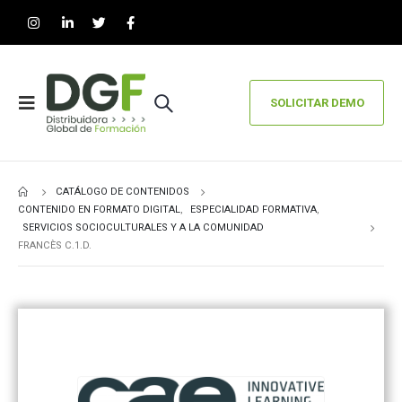
SOLICITAR DEMO
CATÁLOGO DE CONTENIDOS
CONTENIDO EN FORMATO DIGITAL
,
ESPECIALIDAD FORMATIVA
,
SERVICIOS SOCIOCULTURALES Y A LA COMUNIDAD
FRANCÈS C.1.D.