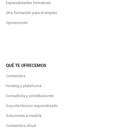
Especialidades formativas
Otra formación para el empleo
Oposiciones
QUÉ TE OFRECEMOS
Contenidos
Hosting y plataforma
Consultoría y acreditaciones
Soporte técnico especializado
Soluciones a medida
Contenidos.cloud