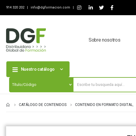
914 320 202 |
info@dgformacion.com
|
Sobre nosotros
Nuestro catálogo
CATÁLOGO DE CONTENIDOS
CONTENIDO EN FORMATO DIGITAL
,