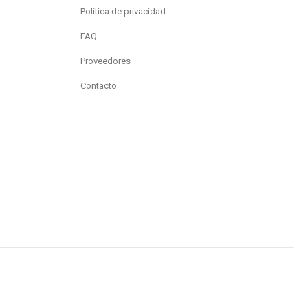
Politica de privacidad
FAQ
Proveedores
Contacto