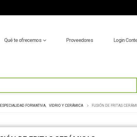
Qué te ofrecemos
Proveedores
Login Cont
ESPECIALIDAD FORMATIVA
,
VIDRIO Y CERÁMICA
FUSIÓN DE FRITAS CERÁM