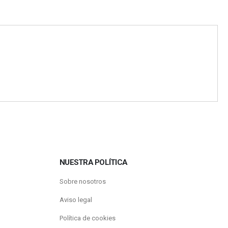
NUESTRA POLÍTICA
Sobre nosotros
Aviso legal
Política de cookies