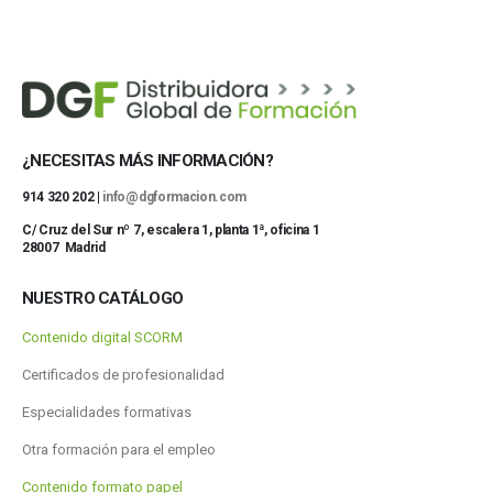
¿NECESITAS MÁS INFORMACIÓN?
914 320 202 |
info@dgformacion.com
C/ Cruz del Sur nº 7, escalera 1, planta 1ª, oficina 1
28007 Madrid
NUESTRO CATÁLOGO
Contenido digital SCORM
Certificados de profesionalidad
Especialidades formativas
Otra formación para el empleo
Contenido formato papel