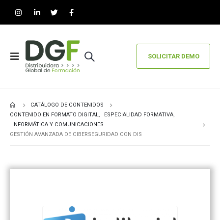
SOLICITAR DEMO
CATÁLOGO DE CONTENIDOS
CONTENIDO EN FORMATO DIGITAL
,
ESPECIALIDAD FORMATIVA
,
INFORMÁTICA Y COMUNICACIONES
GESTIÓN AVANZADA DE CIBERSEGURIDAD CON DIS