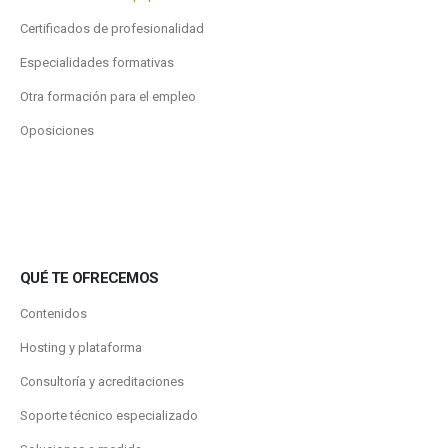
Certificados de profesionalidad
Especialidades formativas
Otra formación para el empleo
Oposiciones
QUÉ TE OFRECEMOS
Contenidos
Hosting y plataforma
Consultoría y acreditaciones
Soporte técnico especializado