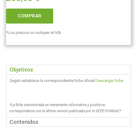
COMPRAR
*Los precios no incluyen el IVA.
Objetivos
Según establece la correspondiente ficha oficial.
Descargar ficha
*La ficha suministrada es meramente informativa y podría no
corresponderse con la última versión publicada por el SEPE/FUNDAE*
Contenidos