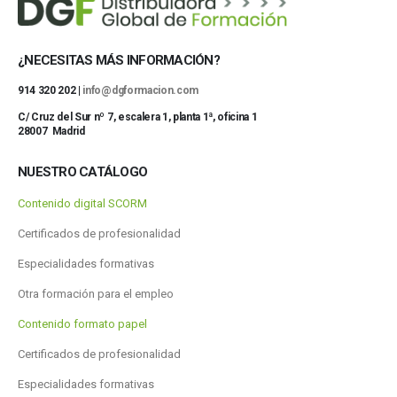
¿NECESITAS MÁS INFORMACIÓN?
914 320 202 |
info@dgformacion.com
C/ Cruz del Sur nº 7, escalera 1, planta 1ª, oficina 1
28007 Madrid
NUESTRO CATÁLOGO
Contenido digital SCORM
Certificados de profesionalidad
Especialidades formativas
Otra formación para el empleo
Contenido formato papel
Certificados de profesionalidad
Especialidades formativas