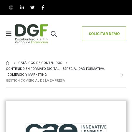
SOLICITAR DEMO
CATÁLOGO DE CONTENIDOS
CONTENIDO EN FORMATO DIGITAL
,
ESPECIALIDAD FORMATIVA
,
COMERCIO Y MARKETING
GESTIÓN COMERCIAL DE LA EMPRESA