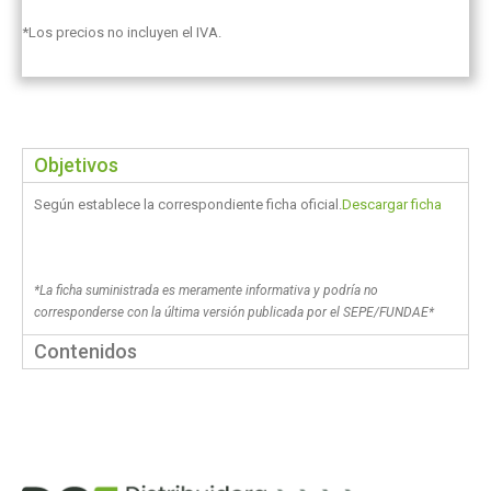
*Los precios no incluyen el IVA.
Objetivos
Según establece la correspondiente ficha oficial.
Descargar ficha
*La ficha suministrada es meramente informativa y podría no
corresponderse con la última versión publicada por el SEPE/FUNDAE*
Contenidos