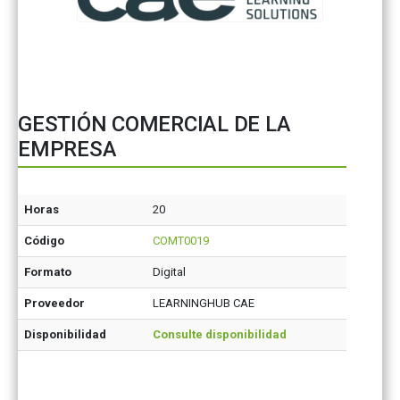
GESTIÓN COMERCIAL DE LA
EMPRESA
Horas
20
Código
COMT0019
Formato
Digital
Proveedor
LEARNINGHUB CAE
Disponibilidad
Consulte disponibilidad