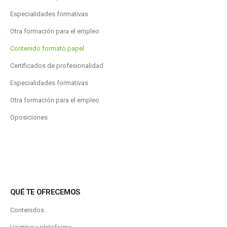
Especialidades formativas
Otra formación para el empleo
Contenido formato papel
Certificados de profesionalidad
Especialidades formativas
Otra formación para el empleo
Oposiciones
QUÉ TE OFRECEMOS
Contenidos