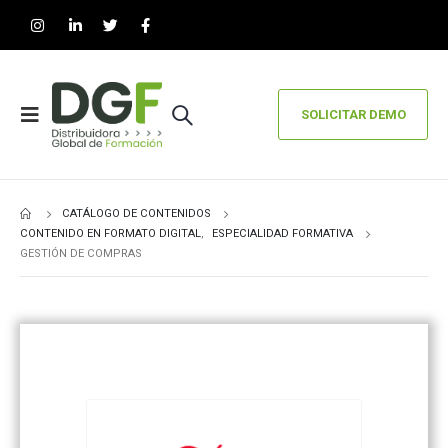
SOLICITAR DEMO
CATÁLOGO DE CONTENIDOS
CONTENIDO EN FORMATO DIGITAL
,
ESPECIALIDAD FORMATIVA
GESTIÓN DE COMPRAS