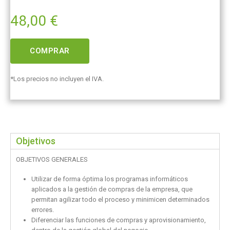
48,00
€
COMPRAR
*Los precios no incluyen el IVA.
Objetivos
OBJETIVOS GENERALES
Utilizar de forma óptima los programas informáticos
aplicados a la gestión de compras de la empresa, que
permitan agilizar todo el proceso y minimicen determinados
errores.
Diferenciar las funciones de compras y aprovisionamiento,