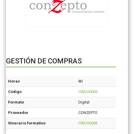
GESTIÓN DE COMPRAS
Horas
80
Código
ITADG0006
Formato
Digital
Proveedor
CONZEPTO
Itinerario formativo
ITADG0006