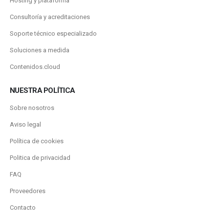
Hosting y plataforma
Consultoría y acreditaciones
Soporte técnico especializado
Soluciones a medida
Contenidos.cloud
NUESTRA POLÍTICA
Sobre nosotros
Aviso legal
Política de cookies
Politica de privacidad
FAQ
Proveedores
Contacto