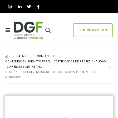
SOLICITAR DEMO
CATÁLOGO DE CONTENIDOS
CONTENIDO EN FORMATO PAPEL
,
CERTIFICADOS DE PROFESIONALIDAD
,
COMERCIO Y MARKETING
GESTIÓN DE LA PREVENCIÓN DE RIESGOS LABORALES EN PEQUEÑOS
NEGOCIOS