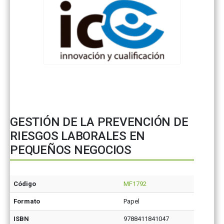
GESTIÓN DE LA PREVENCIÓN DE
RIESGOS LABORALES EN
PEQUEÑOS NEGOCIOS
Código
MF1792
Formato
Papel
ISBN
9788411841047