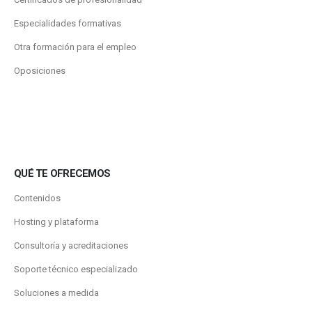
Especialidades formativas
Otra formación para el empleo
Oposiciones
QUÉ TE OFRECEMOS
Contenidos
Hosting y plataforma
Consultoría y acreditaciones
Soporte técnico especializado
Soluciones a medida