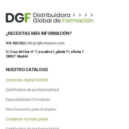
¿NECESITAS MÁS INFORMACIÓN?
914 320 202 |
info@dgformacion.com
C/ Cruz del Sur nº 7, escalera 1, planta 1ª, oficina 1
28007 Madrid
NUESTRO CATÁLOGO
Contenido digital SCORM
Certificados de profesionalidad
Especialidades formativas
Otra formación para el empleo
Contenido formato papel
Certificados de profesionalidad