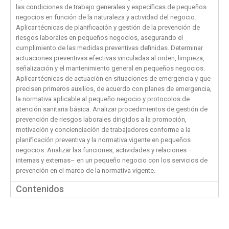
las condiciones de trabajo generales y específicas de pequeños
negocios en función de la naturaleza y actividad del negocio.
Aplicar técnicas de planificación y gestión de la prevención de
riesgos laborales en pequeños negocios, asegurando el
cumplimiento de las medidas preventivas definidas. Determinar
actuaciones preventivas efectivas vinculadas al orden, limpieza,
señalización y el mantenimiento general en pequeños negocios.
Aplicar técnicas de actuación en situaciones de emergencia y que
precisen primeros auxilios, de acuerdo con planes de emergencia,
la normativa aplicable al pequeño negocio y protocolos de
atención sanitaria básica. Analizar procedimientos de gestión de
prevención de riesgos laborales dirigidos a la promoción,
motivación y concienciación de trabajadores conforme a la
planificación preventiva y la normativa vigente en pequeños
negocios. Analizar las funciones, actividades y relaciones –
internas y externas– en un pequeño negocio con los servicios de
prevención en el marco de la normativa vigente.
Contenidos