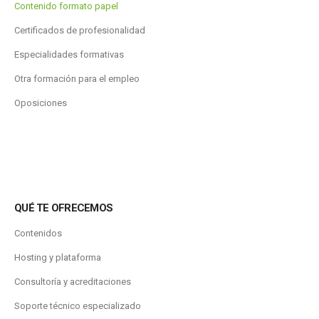
Contenido formato papel
Certificados de profesionalidad
Especialidades formativas
Otra formación para el empleo
Oposiciones
QUÉ TE OFRECEMOS
Contenidos
Hosting y plataforma
Consultoría y acreditaciones
Soporte técnico especializado