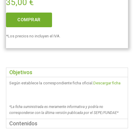
35,00
€
COMPRAR
*Los precios no incluyen el IVA.
Objetivos
Según establece la correspondiente ficha oficial.
Descargar ficha
*La ficha suministrada es meramente informativa y podría no
corresponderse con la última versión publicada por el SEPE/FUNDAE*
Contenidos