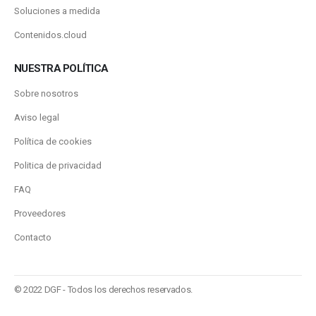
Soluciones a medida
Contenidos.cloud
NUESTRA POLÍTICA
Sobre nosotros
Aviso legal
Política de cookies
Politica de privacidad
FAQ
Proveedores
Contacto
© 2022 DGF - Todos los derechos reservados.