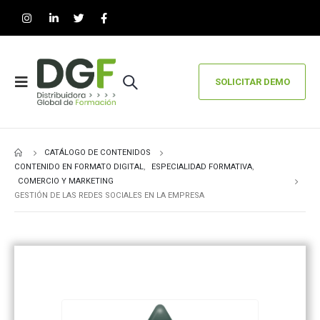
SOLICITAR DEMO
CATÁLOGO DE CONTENIDOS
CONTENIDO EN FORMATO DIGITAL
,
ESPECIALIDAD FORMATIVA
,
COMERCIO Y MARKETING
GESTIÓN DE LAS REDES SOCIALES EN LA EMPRESA