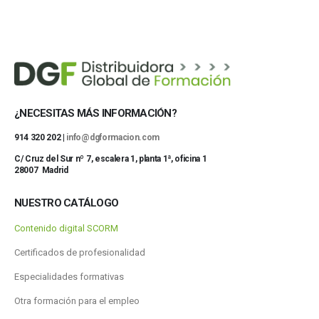
¿NECESITAS MÁS INFORMACIÓN?
914 320 202 |
info@dgformacion.com
C/ Cruz del Sur nº 7, escalera 1, planta 1ª, oficina 1
28007 Madrid
NUESTRO CATÁLOGO
Contenido digital SCORM
Certificados de profesionalidad
Especialidades formativas
Otra formación para el empleo