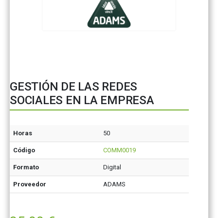
GESTIÓN DE LAS REDES
SOCIALES EN LA EMPRESA
Horas
50
Código
COMM0019
Formato
Digital
Proveedor
ADAMS