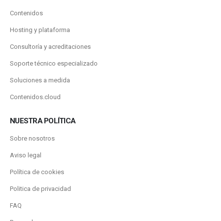
Contenidos
Hosting y plataforma
Consultoría y acreditaciones
Soporte técnico especializado
Soluciones a medida
Contenidos.cloud
NUESTRA POLÍTICA
Sobre nosotros
Aviso legal
Política de cookies
Politica de privacidad
FAQ