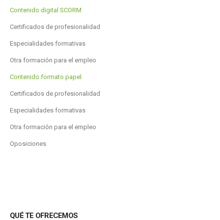
Contenido digital SCORM
Certificados de profesionalidad
Especialidades formativas
Otra formación para el empleo
Contenido formato papel
Certificados de profesionalidad
Especialidades formativas
Otra formación para el empleo
Oposiciones
QUÉ TE OFRECEMOS