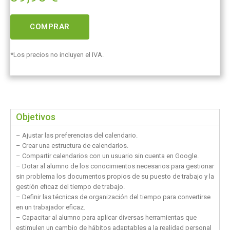
COMPRAR
*Los precios no incluyen el IVA.
Objetivos
– Ajustar las preferencias del calendario.
– Crear una estructura de calendarios.
– Compartir calendarios con un usuario sin cuenta en Google.
– Dotar al alumno de los conocimientos necesarios para gestionar
sin problema los documentos propios de su puesto de trabajo y la
gestión eficaz del tiempo de trabajo.
– Definir las técnicas de organización del tiempo para convertirse
en un trabajador eficaz.
– Capacitar al alumno para aplicar diversas herramientas que
estimulen un cambio de hábitos adaptables a la realidad personal