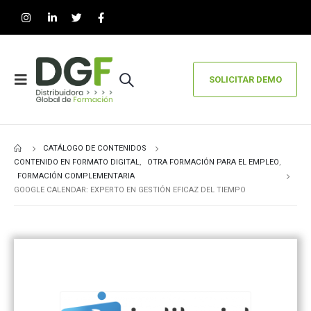
SOLICITAR DEMO
CATÁLOGO DE CONTENIDOS
CONTENIDO EN FORMATO DIGITAL
,
OTRA FORMACIÓN PARA EL EMPLEO
,
FORMACIÓN COMPLEMENTARIA
GOOGLE CALENDAR: EXPERTO EN GESTIÓN EFICAZ DEL TIEMPO