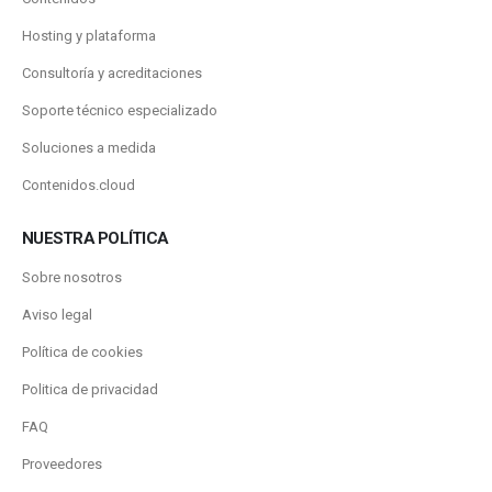
Hosting y plataforma
Consultoría y acreditaciones
Soporte técnico especializado
Soluciones a medida
Contenidos.cloud
NUESTRA POLÍTICA
Sobre nosotros
Aviso legal
Política de cookies
Politica de privacidad
FAQ
Proveedores