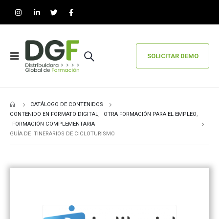
SOLICITAR DEMO
CATÁLOGO DE CONTENIDOS
CONTENIDO EN FORMATO DIGITAL
,
OTRA FORMACIÓN PARA EL EMPLEO
,
FORMACIÓN COMPLEMENTARIA
GUÍA DE ITINERARIOS DE CICLOTURISMO