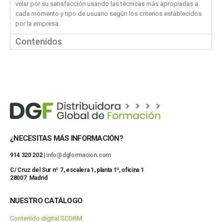
velar por su satisfacción usando las técnicas más apropiadas a
cada momento y tipo de usuario según los criterios establecidos
por la empresa.
Contenidos
¿NECESITAS MÁS INFORMACIÓN?
914 320 202 |
info@dgformacion.com
C/ Cruz del Sur nº 7, escalera 1, planta 1ª, oficina 1
28007 Madrid
NUESTRO CATÁLOGO
Contenido digital SCORM