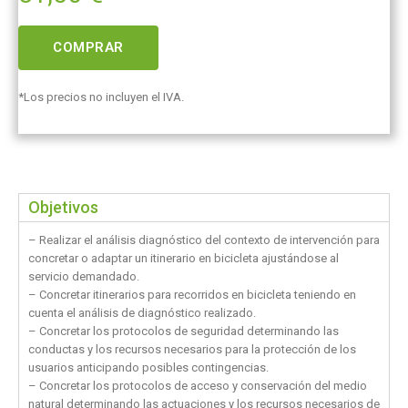
COMPRAR
*Los precios no incluyen el IVA.
Objetivos
– Realizar el análisis diagnóstico del contexto de intervención para
concretar o adaptar un itinerario en bicicleta ajustándose al
servicio demandado.
– Concretar itinerarios para recorridos en bicicleta teniendo en
cuenta el análisis de diagnóstico realizado.
– Concretar los protocolos de seguridad determinando las
conductas y los recursos necesarios para la protección de los
usuarios anticipando posibles contingencias.
– Concretar los protocolos de acceso y conservación del medio
natural determinando las actuaciones y los recursos necesarios de