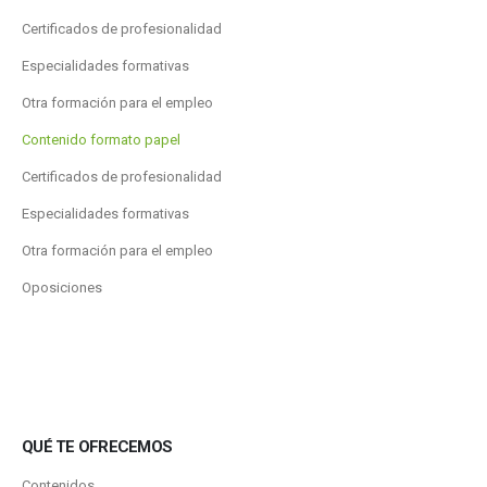
Certificados de profesionalidad
Especialidades formativas
Otra formación para el empleo
Contenido formato papel
Certificados de profesionalidad
Especialidades formativas
Otra formación para el empleo
Oposiciones
QUÉ TE OFRECEMOS
Contenidos