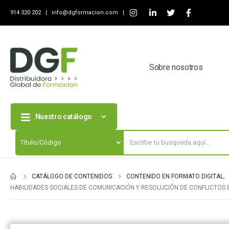
914 320 202 |
info@dgformacion.com
|
Sobre nosotros
Nuestro catálogo
CATÁLOGO DE CONTENIDOS
CONTENIDO EN FORMATO DIGITAL
,
HABILIDADES SOCIALES DE COMUNICACIÓN Y RESOLUCIÓN DE CONFLICTOS 