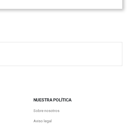
NUESTRA POLÍTICA
Sobre nosotros
Aviso legal