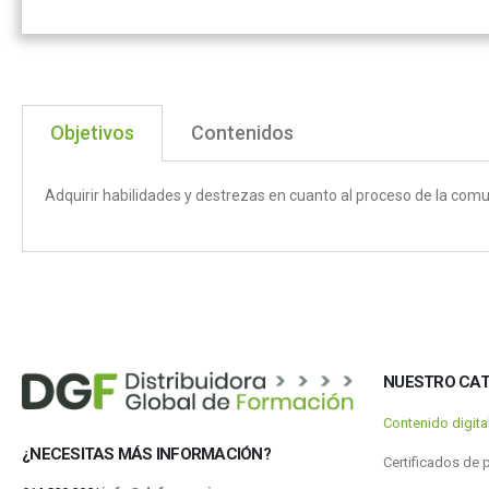
Objetivos
Contenidos
Adquirir habilidades y destrezas en cuanto al proceso de la comun
NUESTRO CA
Contenido digit
¿NECESITAS MÁS INFORMACIÓN?
Certificados de 