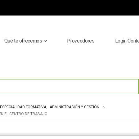
Qué te ofrecemos
Proveedores
Login Cont
ESPECIALIDAD FORMATIVA
,
ADMINISTRACIÓN Y GESTIÓN
EN EL CENTRO DE TRABAJO