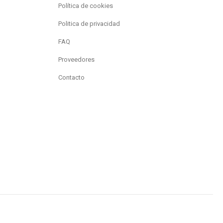
Política de cookies
Politica de privacidad
FAQ
Proveedores
Contacto