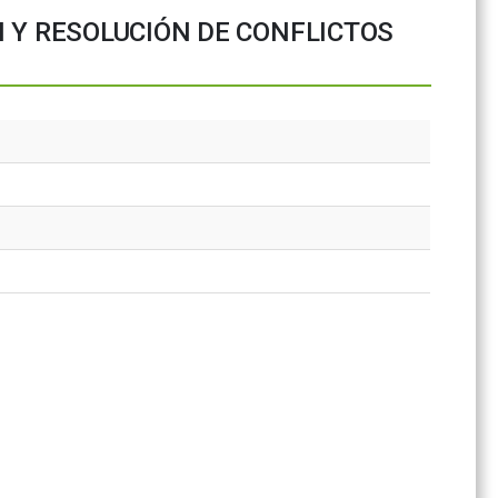
 Y RESOLUCIÓN DE CONFLICTOS