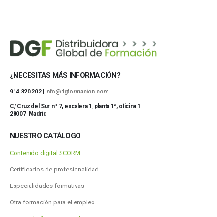
¿NECESITAS MÁS INFORMACIÓN?
914 320 202 |
info@dgformacion.com
C/ Cruz del Sur nº 7, escalera 1, planta 1ª, oficina 1
28007 Madrid
NUESTRO CATÁLOGO
Contenido digital SCORM
Certificados de profesionalidad
Especialidades formativas
Otra formación para el empleo