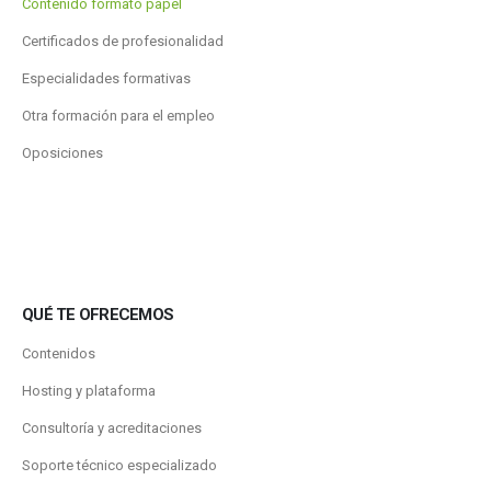
Contenido formato papel
Certificados de profesionalidad
Especialidades formativas
Otra formación para el empleo
Oposiciones
QUÉ TE OFRECEMOS
Contenidos
Hosting y plataforma
Consultoría y acreditaciones
Soporte técnico especializado