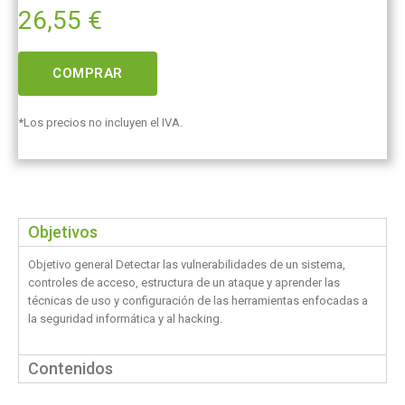
26,55
€
COMPRAR
*Los precios no incluyen el IVA.
Objetivos
Objetivo general Detectar las vulnerabilidades de un sistema,
controles de acceso, estructura de un ataque y aprender las
técnicas de uso y configuración de las herramientas enfocadas a
la seguridad informática y al hacking.
Contenidos