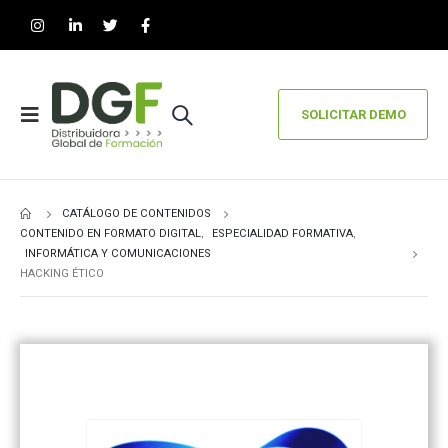
SOLICITAR DEMO
CATÁLOGO DE CONTENIDOS
CONTENIDO EN FORMATO DIGITAL
,
ESPECIALIDAD FORMATIVA
,
INFORMÁTICA Y COMUNICACIONES
HACKING ÉTICO