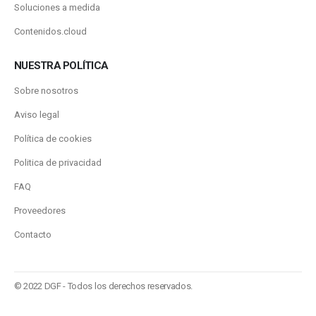
Soluciones a medida
Contenidos.cloud
NUESTRA POLÍTICA
Sobre nosotros
Aviso legal
Política de cookies
Politica de privacidad
FAQ
Proveedores
Contacto
© 2022 DGF - Todos los derechos reservados.