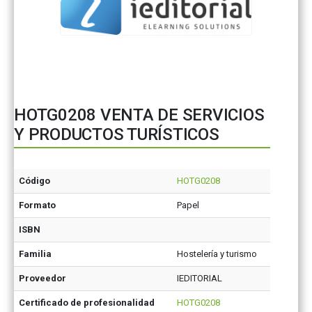
HOTG0208 VENTA DE SERVICIOS
Y PRODUCTOS TURÍSTICOS
Código
HOTG0208
Formato
Papel
ISBN
Familia
Hostelería y turismo
Proveedor
IEDITORIAL
Certificado de profesionalidad
HOTG0208