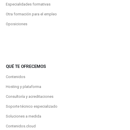
Especialidades formativas
Otra formación para el empleo
Oposiciones
QUÉ TE OFRECEMOS
Contenidos
Hosting y plataforma
Consultoría y acreditaciones
Soporte técnico especializado
Soluciones a medida
Contenidos.cloud