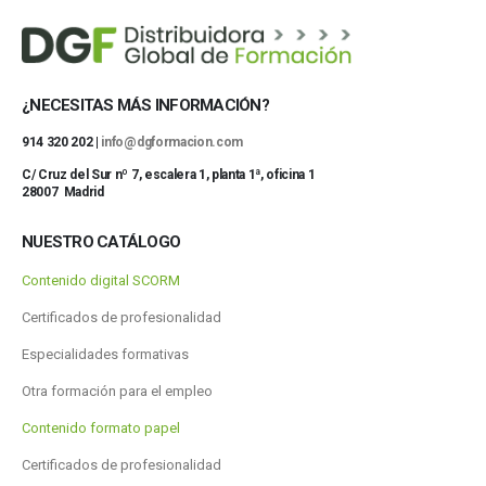
¿NECESITAS MÁS INFORMACIÓN?
914 320 202 |
info@dgformacion.com
C/ Cruz del Sur nº 7, escalera 1, planta 1ª, oficina 1
28007 Madrid
NUESTRO CATÁLOGO
Contenido digital SCORM
Certificados de profesionalidad
Especialidades formativas
Otra formación para el empleo
Contenido formato papel
Certificados de profesionalidad