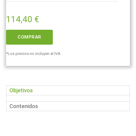
114,40
€
COMPRAR
*Los precios no incluyen el IVA.
Objetivos
Contenidos