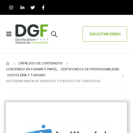
SOLICITAR DEMO
CATÁLOGO DE CONTENIDOS
CONTENIDO EN FORMATO PAPEL
,
CERTIFICADOS DE PROFESIONALIDAD
,
HOSTELERÍA Y TURISMO
HOTG0208 VENTA DE SERVICIOS Y PRODUCTOS TURÍSTICOS