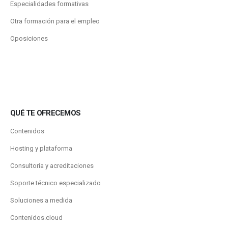
Especialidades formativas
Otra formación para el empleo
Oposiciones
QUÉ TE OFRECEMOS
Contenidos
Hosting y plataforma
Consultoría y acreditaciones
Soporte técnico especializado
Soluciones a medida
Contenidos.cloud