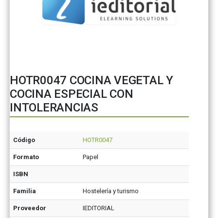
HOTR0047 COCINA VEGETAL Y
COCINA ESPECIAL CON
INTOLERANCIAS
Código
HOTR0047
Formato
Papel
ISBN
Familia
Hostelería y turismo
Proveedor
IEDITORIAL