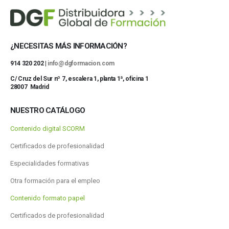
¿NECESITAS MÁS INFORMACIÓN?
914 320 202 |
info@dgformacion.com
C/ Cruz del Sur nº 7, escalera 1, planta 1ª, oficina 1
28007 Madrid
NUESTRO CATÁLOGO
Contenido digital SCORM
Certificados de profesionalidad
Especialidades formativas
Otra formación para el empleo
Contenido formato papel
Certificados de profesionalidad