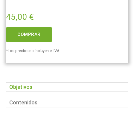
45,00
€
COMPRAR
*Los precios no incluyen el IVA.
Objetivos
Contenidos