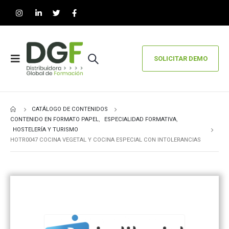
SOLICITAR DEMO
CATÁLOGO DE CONTENIDOS
CONTENIDO EN FORMATO PAPEL
,
ESPECIALIDAD FORMATIVA
,
HOSTELERÍA Y TURISMO
HOTR0047 COCINA VEGETAL Y COCINA ESPECIAL CON INTOLERANCIAS