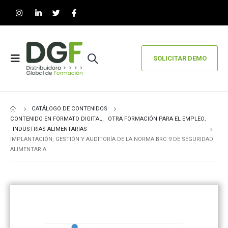
SOLICITAR DEMO
CATÁLOGO DE CONTENIDOS
CONTENIDO EN FORMATO DIGITAL
,
OTRA FORMACIÓN PARA EL EMPLEO
,
INDUSTRIAS ALIMENTARIAS
IMPLANTACIÓN, GESTIÓN Y AUDITORÍA DE LA NORMA BRC 9 DE SEGURIDAD
ALIMENTARIA