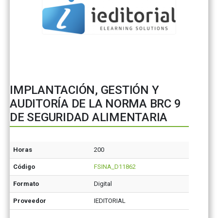
IMPLANTACIÓN, GESTIÓN Y
AUDITORÍA DE LA NORMA BRC 9
DE SEGURIDAD ALIMENTARIA
Horas
200
Código
FSINA_D11862
Formato
Digital
Proveedor
IEDITORIAL