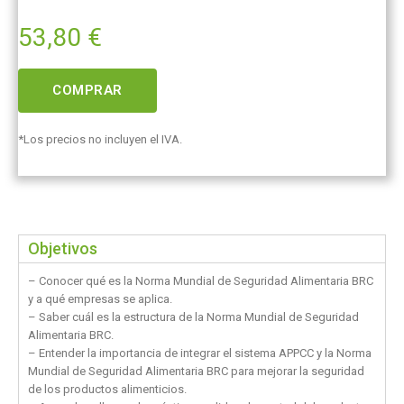
53,80
€
COMPRAR
*Los precios no incluyen el IVA.
Objetivos
– Conocer qué es la Norma Mundial de Seguridad Alimentaria BRC
y a qué empresas se aplica.
– Saber cuál es la estructura de la Norma Mundial de Seguridad
Alimentaria BRC.
– Entender la importancia de integrar el sistema APPCC y la Norma
Mundial de Seguridad Alimentaria BRC para mejorar la seguridad
de los productos alimenticios.