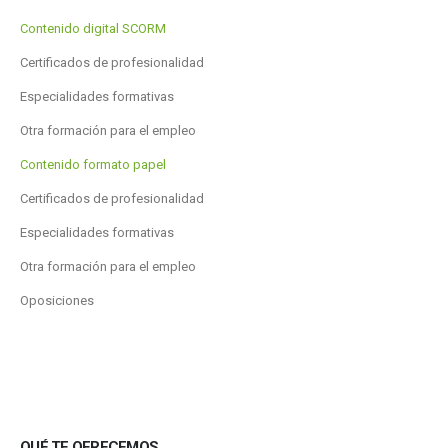
Contenido digital SCORM
Certificados de profesionalidad
Especialidades formativas
Otra formación para el empleo
Contenido formato papel
Certificados de profesionalidad
Especialidades formativas
Otra formación para el empleo
Oposiciones
QUÉ TE OFRECEMOS