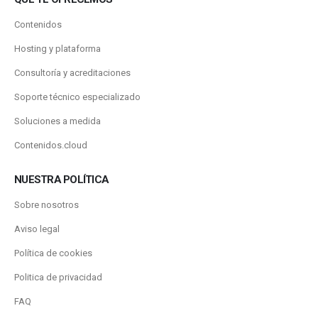
Contenidos
Hosting y plataforma
Consultoría y acreditaciones
Soporte técnico especializado
Soluciones a medida
Contenidos.cloud
NUESTRA POLÍTICA
Sobre nosotros
Aviso legal
Política de cookies
Politica de privacidad
FAQ