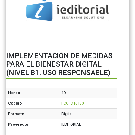
IMPLEMENTACIÓN DE MEDIDAS
PARA EL BIENESTAR DIGITAL
(NIVEL B1. USO RESPONSABLE)
Horas
10
Código
FCO_D16130
Formato
Digital
Proveedor
IEDITORIAL