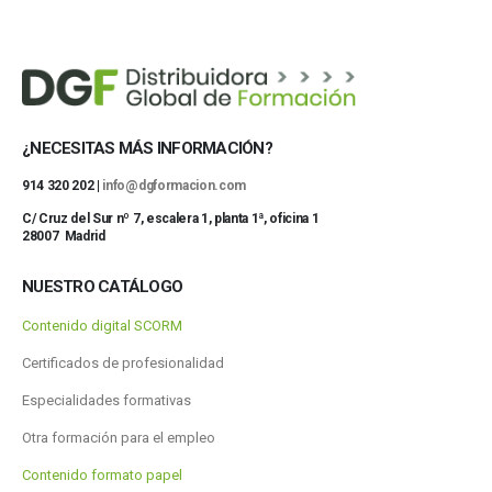
¿NECESITAS MÁS INFORMACIÓN?
914 320 202 |
info@dgformacion.com
C/ Cruz del Sur nº 7, escalera 1, planta 1ª, oficina 1
28007 Madrid
NUESTRO CATÁLOGO
Contenido digital SCORM
Certificados de profesionalidad
Especialidades formativas
Otra formación para el empleo
Contenido formato papel