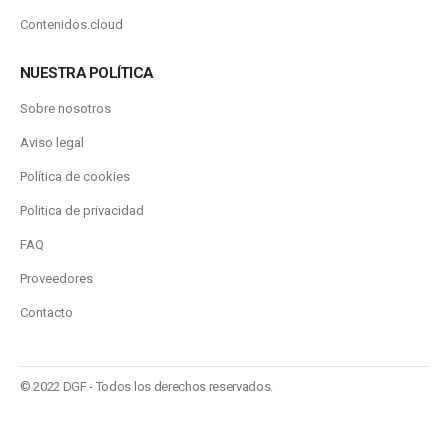
Contenidos.cloud
NUESTRA POLÍTICA
Sobre nosotros
Aviso legal
Política de cookies
Politica de privacidad
FAQ
Proveedores
Contacto
© 2022 DGF - Todos los derechos reservados.