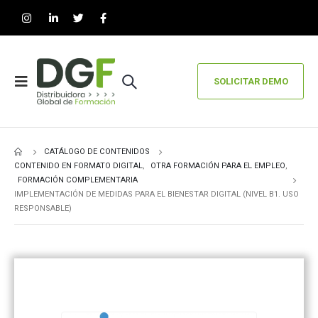
SOLICITAR DEMO
CATÁLOGO DE CONTENIDOS
CONTENIDO EN FORMATO DIGITAL
,
OTRA FORMACIÓN PARA EL EMPLEO
,
FORMACIÓN COMPLEMENTARIA
IMPLEMENTACIÓN DE MEDIDAS PARA EL BIENESTAR DIGITAL (NIVEL B1. USO
RESPONSABLE)