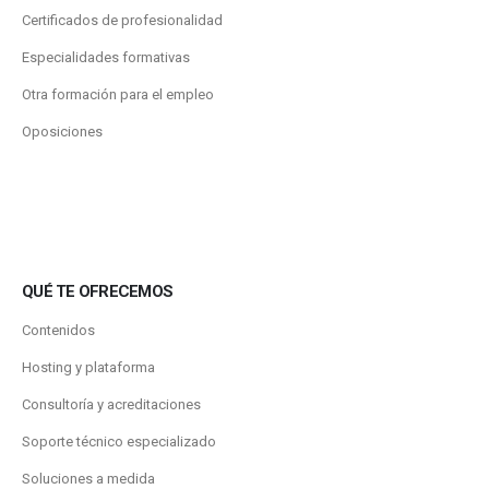
Certificados de profesionalidad
Especialidades formativas
Otra formación para el empleo
Oposiciones
QUÉ TE OFRECEMOS
Contenidos
Hosting y plataforma
Consultoría y acreditaciones
Soporte técnico especializado
Soluciones a medida