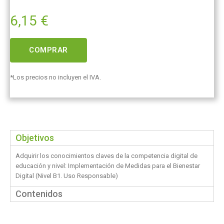
6,15
€
COMPRAR
*Los precios no incluyen el IVA.
Objetivos
Adquirir los conocimientos claves de la competencia digital de
educación y nivel: Implementación de Medidas para el Bienestar
Digital (Nivel B1. Uso Responsable)
Contenidos