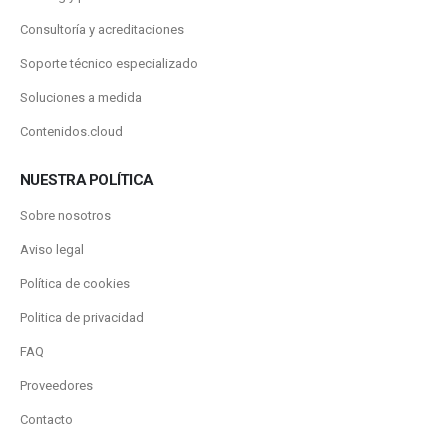
Consultoría y acreditaciones
Soporte técnico especializado
Soluciones a medida
Contenidos.cloud
NUESTRA POLÍTICA
Sobre nosotros
Aviso legal
Política de cookies
Politica de privacidad
FAQ
Proveedores
Contacto