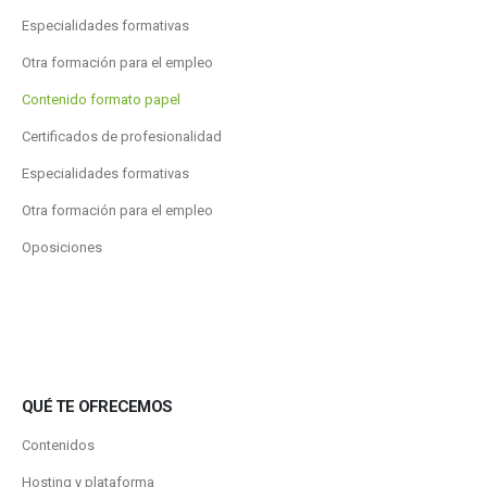
Especialidades formativas
Otra formación para el empleo
Contenido formato papel
Certificados de profesionalidad
Especialidades formativas
Otra formación para el empleo
Oposiciones
QUÉ TE OFRECEMOS
Contenidos
Hosting y plataforma