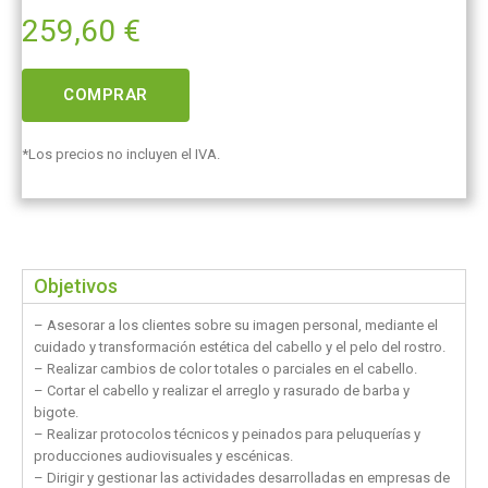
259,60
€
COMPRAR
*Los precios no incluyen el IVA.
Objetivos
– Asesorar a los clientes sobre su imagen personal, mediante el
cuidado y transformación estética del cabello y el pelo del rostro.
– Realizar cambios de color totales o parciales en el cabello.
– Cortar el cabello y realizar el arreglo y rasurado de barba y
bigote.
– Realizar protocolos técnicos y peinados para peluquerías y
producciones audiovisuales y escénicas.
– Dirigir y gestionar las actividades desarrolladas en empresas de