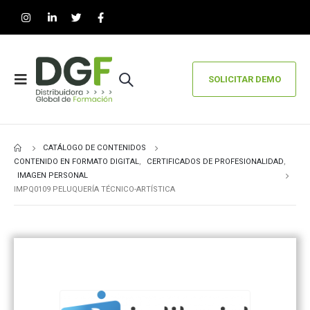
SOLICITAR DEMO
CATÁLOGO DE CONTENIDOS
CONTENIDO EN FORMATO DIGITAL
,
CERTIFICADOS DE PROFESIONALIDAD
,
IMAGEN PERSONAL
IMPQ0109 PELUQUERÍA TÉCNICO-ARTÍSTICA