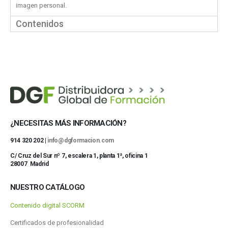
imagen personal.
Contenidos
¿NECESITAS MÁS INFORMACIÓN?
914 320 202 |
info@dgformacion.com
C/ Cruz del Sur nº 7, escalera 1, planta 1ª, oficina 1
28007 Madrid
NUESTRO CATÁLOGO
Contenido digital SCORM
Certificados de profesionalidad