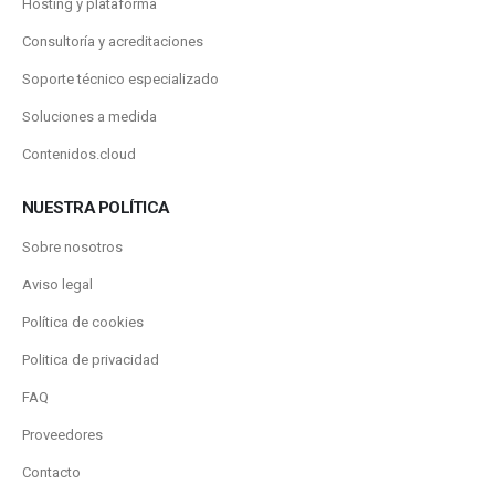
Hosting y plataforma
Consultoría y acreditaciones
Soporte técnico especializado
Soluciones a medida
Contenidos.cloud
NUESTRA POLÍTICA
Sobre nosotros
Aviso legal
Política de cookies
Politica de privacidad
FAQ
Proveedores
Contacto