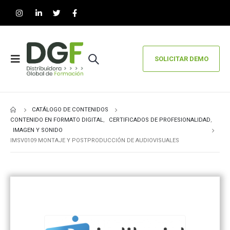
SOLICITAR DEMO
CATÁLOGO DE CONTENIDOS
CONTENIDO EN FORMATO DIGITAL
,
CERTIFICADOS DE PROFESIONALIDAD
,
IMAGEN Y SONIDO
IMSV0109 MONTAJE Y POSTPRODUCCIÓN DE AUDIOVISUALES