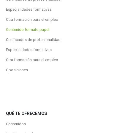
Especialidades formativas
Otra formación para el empleo
Contenido formato papel
Certificados de profesionalidad
Especialidades formativas
Otra formación para el empleo
Oposiciones
QUÉ TE OFRECEMOS
Contenidos